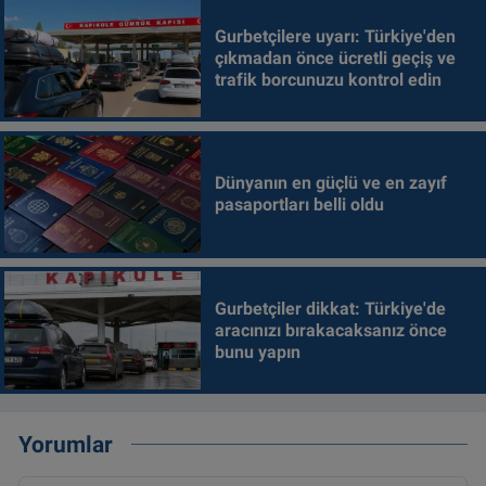
Gurbetçilere uyarı: Türkiye'den
çıkmadan önce ücretli geçiş ve
trafik borcunuzu kontrol edin
Dünyanın en güçlü ve en zayıf
pasaportları belli oldu
Gurbetçiler dikkat: Türkiye'de
aracınızı bırakacaksanız önce
bunu yapın
Yorumlar