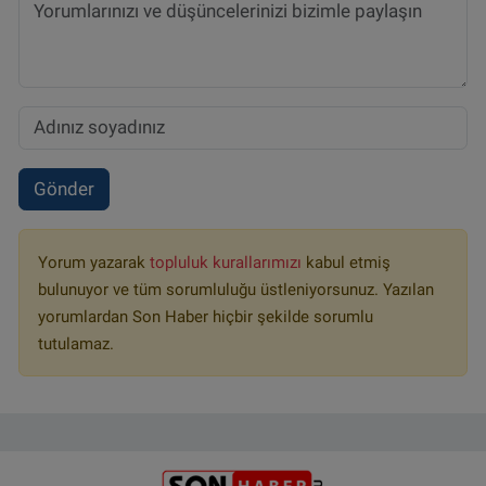
Gönder
Yorum yazarak
topluluk kurallarımızı
kabul etmiş
bulunuyor ve tüm sorumluluğu üstleniyorsunuz. Yazılan
yorumlardan Son Haber hiçbir şekilde sorumlu
tutulamaz.