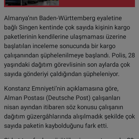
bunu yapın
Almanya’nın Baden-Württemberg eyaletine
bağlı Singen kentinde çok sayıda kişinin kargo
paketlerinin kendilerine ulaşmaması üzerine
başlatılan inceleme sonucunda bir kargo
çalışanından şüphelenilmeye başlandı. Polis, 28
yaşındaki dağıtım görevlisinin son aylarda çok
sayıda gönderiyi çaldığından şüpheleniyor.
Konstanz Emniyeti’nin açıklamasına göre,
Alman Postası (Deutsche Post) çalışanları
nisan ayından itibaren söz konusu çalışanın
dağıtım güzergâhlarında alışılmadık şekilde çok
sayıda paketin kaybolduğunu fark etti.