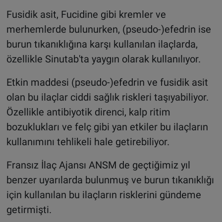
Fusidik asit, Fucidine gibi kremler ve
merhemlerde bulunurken, (pseudo-)efedrin ise
burun tıkanıklığına karşı kullanılan ilaçlarda,
özellikle Sinutab'ta yaygın olarak kullanılıyor.
Etkin maddesi (pseudo-)efedrin ve fusidik asit
olan bu ilaçlar ciddi sağlık riskleri taşıyabiliyor.
Özellikle antibiyotik direnci, kalp ritim
bozuklukları ve felç gibi yan etkiler bu ilaçların
kullanımını tehlikeli hale getirebiliyor.
Fransız İlaç Ajansı ANSM de geçtiğimiz yıl
benzer uyarılarda bulunmuş ve burun tıkanıklığı
için kullanılan bu ilaçların risklerini gündeme
getirmişti.