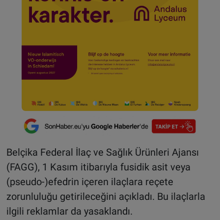
Belçika Federal İlaç ve Sağlık Ürünleri Ajansı
(FAGG), 1 Kasım itibarıyla fusidik asit veya
(pseudo-)efedrin içeren ilaçlara reçete
zorunluluğu getirileceğini açıkladı. Bu ilaçlarla
ilgili reklamlar da yasaklandı.