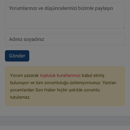
Gönder
Yorum yazarak
topluluk kurallarımızı
kabul etmiş
bulunuyor ve tüm sorumluluğu üstleniyorsunuz. Yazılan
yorumlardan Son Haber hiçbir şekilde sorumlu
tutulamaz.