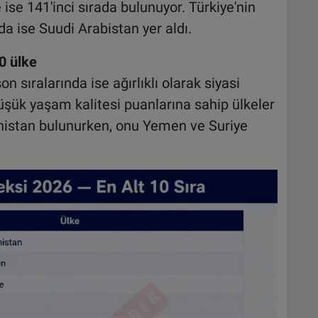
ise 141'inci sırada bulunuyor. Türkiye'nin
 ise Suudi Arabistan yer aldı.
0 ülke
 sıralarında ise ağırlıklı olarak siyasi
 düşük yaşam kalitesi puanlarına sahip ülkeler
ganistan bulunurken, onu Yemen ve Suriye