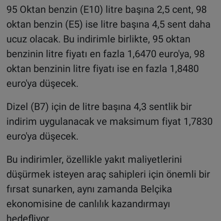
95 Oktan benzin (E10) litre başına 2,5 cent, 98
oktan benzin (E5) ise litre başına 4,5 sent daha
ucuz olacak. Bu indirimle birlikte, 95 oktan
benzinin litre fiyatı en fazla 1,6470 euro'ya, 98
oktan benzinin litre fiyatı ise en fazla 1,8480
euro'ya düşecek.
Dizel (B7) için de litre başına 4,3 sentlik bir
indirim uygulanacak ve maksimum fiyat 1,7830
euro'ya düşecek.
Bu indirimler, özellikle yakıt maliyetlerini
düşürmek isteyen araç sahipleri için önemli bir
fırsat sunarken, aynı zamanda Belçika
ekonomisine de canlılık kazandırmayı
hedefliyor.