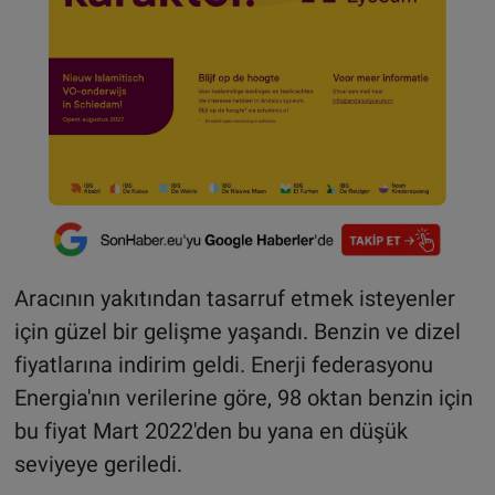
Aracının yakıtından tasarruf etmek isteyenler
için güzel bir gelişme yaşandı. Benzin ve dizel
fiyatlarına indirim geldi. Enerji federasyonu
Energia'nın verilerine göre, 98 oktan benzin için
bu fiyat Mart 2022'den bu yana en düşük
seviyeye geriledi.