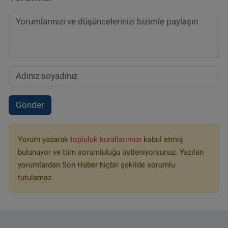
Gönder
Yorum yazarak
topluluk kurallarımızı
kabul etmiş
bulunuyor ve tüm sorumluluğu üstleniyorsunuz. Yazılan
yorumlardan Son Haber hiçbir şekilde sorumlu
tutulamaz.