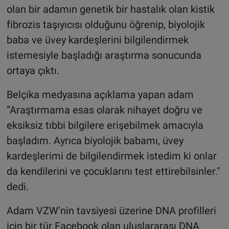
olan bir adamın genetik bir hastalık olan kistik
fibrozis taşıyıcısı olduğunu öğrenip, biyolojik
baba ve üvey kardeşlerini bilgilendirmek
istemesiyle başladığı araştırma sonucunda
ortaya çıktı.
Belçika medyasına açıklama yapan adam
“Araştırmama esas olarak nihayet doğru ve
eksiksiz tıbbi bilgilere erişebilmek amacıyla
başladım. Ayrıca biyolojik babamı, üvey
kardeşlerimi de bilgilendirmek istedim ki onlar
da kendilerini ve çocuklarını test ettirebilsinler."
dedi.
Adam VZW’nin tavsiyesi üzerine DNA profilleri
için bir tür Facebook olan uluslararası DNA