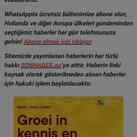
WhatsAppta ücretsiz bültenimize abone olun,
Hollanda ve diğer Avrupa ülkeleri gündeminden
seçtiğimiz haberler her gün telefonunuza
gelsin!
Abone olmak için tıklayın
Sitemizde yayımlanan haberlerin her türlü
hakkı
SONHABER.eu
’ya aittir. Haberin linki
kaynak olarak gösterilmeden alınan haberler
için hukuki işlem başlatılacaktır.