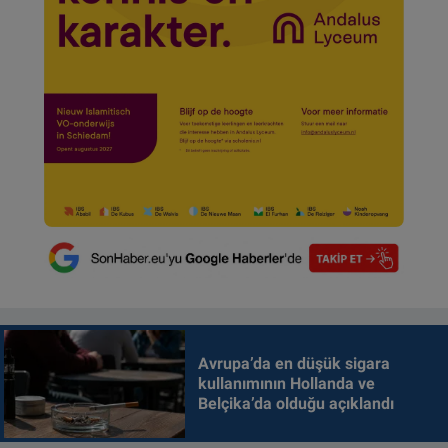
Avrupa’da en düşük sigara
kullanımının Hollanda ve
Belçika’da olduğu açıklandı