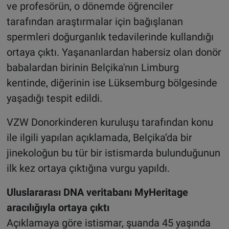
ve profesörün, o dönemde öğrenciler
tarafından araştırmalar için bağışlanan
spermleri doğurganlık tedavilerinde kullandığı
ortaya çıktı. Yaşananlardan habersiz olan donör
babalardan birinin Belçika'nın Limburg
kentinde, diğerinin ise Lüksemburg bölgesinde
yaşadığı tespit edildi.
VZW Donorkinderen kuruluşu tarafından konu
ile ilgili yapılan açıklamada, Belçika’da bir
jinekoloğun bu tür bir istismarda bulunduğunun
ilk kez ortaya çıktığına vurgu yapıldı.
Uluslararası DNA veritabanı MyHeritage
aracılığıyla ortaya çıktı
Açıklamaya göre istismar, şuanda 45 yaşında