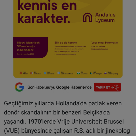
Geçtiğimiz yıllarda Hollanda’da patlak veren
donör skandalının bir benzeri Belçika’da
yaşandı. 1970’lerde Vrije Universiteit Brussel
(VUB) bünyesinde çalışan R.S. adlı bir jinekolog