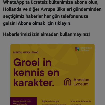
WhatsApp’ta ücretsiz bültenimize abone olun,
Hollanda ve diğer Avrupa ülkeleri gündeminden
seçtiğimiz haberler her gün telefonunuza
gelsin!
Abone olmak için tıklayın
Haberlerimizi izin almadan kullanmayınız!