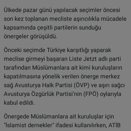
Ülkede pazar günü yapılacak seçimler öncesi
son kez toplanan mecliste aşırıcılıkla mücadele
kapsamında çeşitli partilerin sunduğu
önergeler görüşüldü.
Önceki seçimde Türkiye karşıtlığı yaparak
meclise girmeyi başaran Liste Jetzt adlı parti
tarafından Müslümanlara ait kimi kuruluşların
kapatılmasına yönelik verilen önerge merkez
sağ Avusturya Halk Partisi (ÖVP) ve aşırı sağcı
Avusturya Özgürlük Partisi’nin (FPÖ) oylarıyla
kabul edildi.
Önergede Müslümanlara ait kuruluşlar için
"İslamist dernekler" ifadesi kullanılırken, ATİB