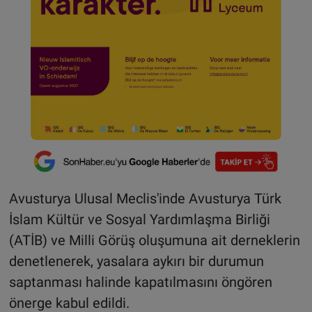
Avusturya Ulusal Meclis'inde Avusturya Türk
İslam Kültür ve Sosyal Yardımlaşma Birliği
(ATİB) ve Milli Görüş oluşumuna ait derneklerin
denetlenerek, yasalara aykırı bir durumun
saptanması halinde kapatılmasını öngören
önerge kabul edildi.