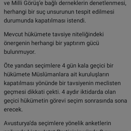
ve Milli Görüş’e bağlı derneklerin denetlenmesi,
herhangi bir suç unsurunun tespit edilmesi
durumunda kapatılması istendi.
Mevcut hükümete tavsiye niteliğindeki
önergenin herhangi bir yaptırım gücü
bulunmuyor.
Öte yandan seçimlere 4 gün kala geçici bir
hükümete Müslümanlara ait kuruluşların
kapatılması yönünde bir tavsiyenin meclisten
geçmesi dikkati çekti. 4 aydır iktidarda olan
geçici hükümetin görevi seçim sonrasında sona
erecek.
Avusturya’da seçimlere yönelik anketlerin