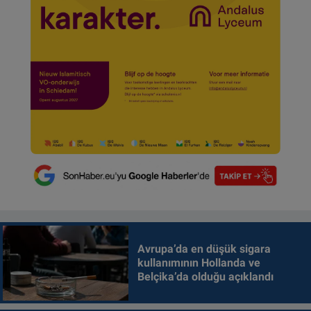
Avrupa’da en düşük sigara
kullanımının Hollanda ve
Belçika’da olduğu açıklandı