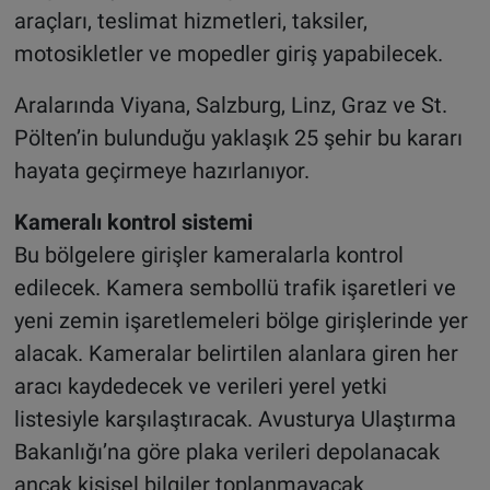
araçları, teslimat hizmetleri, taksiler,
motosikletler ve mopedler giriş yapabilecek.
Aralarında Viyana, Salzburg, Linz, Graz ve St.
Pölten’in bulunduğu yaklaşık 25 şehir bu kararı
hayata geçirmeye hazırlanıyor.
Kameralı kontrol sistemi
Bu bölgelere girişler kameralarla kontrol
edilecek. Kamera sembollü trafik işaretleri ve
yeni zemin işaretlemeleri bölge girişlerinde yer
alacak. Kameralar belirtilen alanlara giren her
aracı kaydedecek ve verileri yerel yetki
listesiyle karşılaştıracak. Avusturya Ulaştırma
Bakanlığı’na göre plaka verileri depolanacak
ancak kişisel bilgiler toplanmayacak.