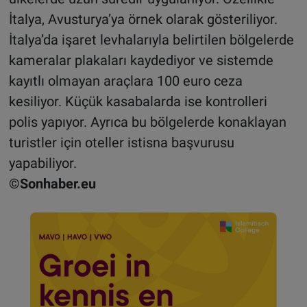
İtalya, Avusturya’ya örnek olarak gösteriliyor.
İtalya’da işaret levhalarıyla belirtilen bölgelerde
kameralar plakaları kaydediyor ve sistemde
kayıtlı olmayan araçlara 100 euro ceza
kesiliyor. Küçük kasabalarda ise kontrolleri
polis yapıyor. Ayrıca bu bölgelerde konaklayan
turistler için oteller istisna başvurusu
yapabiliyor.
©Sonhaber.eu