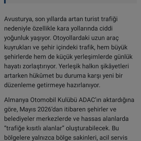
Avusturya, son yıllarda artan turist trafiği
nedeniyle özellikle kara yollarında ciddi
yoğunluk yaşıyor. Otoyollardaki uzun araç
kuyrukları ve şehir içindeki trafik, hem büyük
şehirlerde hem de küçük yerleşimlerde günlük
hayatı zorlaştırıyor. Yerleşik halkın şikâyetleri
artarken hükûmet bu duruma karşı yeni bir
düzenleme getirmeye hazırlanıyor.
Almanya Otomobil Kulübü ADAC’ın aktardığına
göre, Mayıs 2026’dan itibaren şehirler ve
belediyeler merkezlerde ve hassas alanlarda
“trafiğe kısıtlı alanlar” oluşturabilecek. Bu
bölgelere yalnızca bölge sakinleri, acil servis