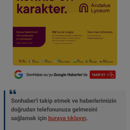
Sonhaber'i takip etmek ve haberlerimizin
doğrudan telefonunuza gelmesini
sağlamak için
buraya tıklayın
.