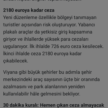
2180 euroya kadar ceza
Yeni düzenleme özellikle bölgeyi tanımayan
turistler açısından risk oluşturuyor. Yabancı
plakalı araçlar da yetkisiz giriş kapsamına
giriyor ve ihlallerde yüksek para cezaları
uygulanıyor. İlk ihlalde 726 euro ceza kesilecek.
İkinci ihlalde ceza 2180 euroya kadar
çıkabilecek.
Viyana gibi büyük şehirler bu adımla şehir
merkezindeki araç sayısının üçte bir oranında
azalmasını ve park alanlarının yeniden
kullanılabilir hâle gelmesini bekliyor.
30 dakika kuralı: Hemen çıkan ceza almayacak