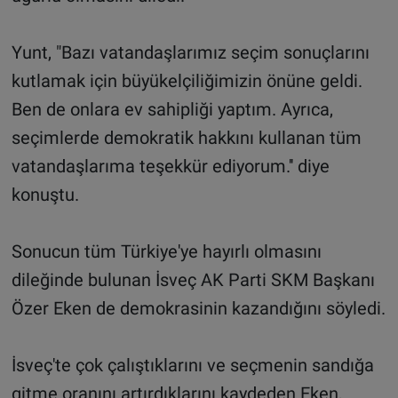
Yunt, "Bazı vatandaşlarımız seçim sonuçlarını
kutlamak için büyükelçiliğimizin önüne geldi.
Ben de onlara ev sahipliği yaptım. Ayrıca,
seçimlerde demokratik hakkını kullanan tüm
vatandaşlarıma teşekkür ediyorum.'' diye
konuştu.
Sonucun tüm Türkiye'ye hayırlı olmasını
dileğinde bulunan İsveç AK Parti SKM Başkanı
Özer Eken de demokrasinin kazandığını söyledi.
İsveç'te çok çalıştıklarını ve seçmenin sandığa
gitme oranını artırdıklarını kaydeden Eken,