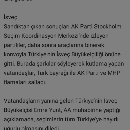
İsveç
Sandıktan çıkan sonuçları AK Parti Stockholm
Seçim Koordinasyon Merkezi'nde izleyen
partililer, daha sonra araçlarına binerek
konvoyla Türkiye'nin İsveç Büyükelçiliği önüne
gitti. Burada şarkılar söyleyerek kutlama yapan
vatandaşlar, Türk bayrağı ile AK Parti ve MHP
flamaları salladı.
Vatandaşların yanına gelen Türkiye'nin İsveç
Büyükelçisi Emre Yunt, AA muhabirine yaptığı
açıklamada, seçimlerin tüm Türkiye'ye hayırlı
uğurlu olmasını diledi.