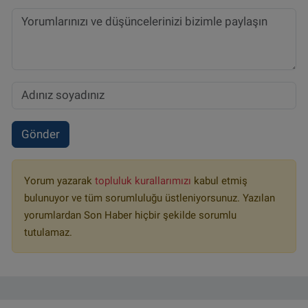
Gönder
Yorum yazarak
topluluk kurallarımızı
kabul etmiş
bulunuyor ve tüm sorumluluğu üstleniyorsunuz. Yazılan
yorumlardan Son Haber hiçbir şekilde sorumlu
tutulamaz.