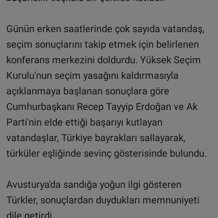
Günün erken saatlerinde çok sayıda vatandaş,
seçim sonuçlarını takip etmek için belirlenen
konferans merkezini doldurdu. Yüksek Seçim
Kurulu'nun seçim yasağını kaldırmasıyla
açıklanmaya başlanan sonuçlara göre
Cumhurbaşkanı Recep Tayyip Erdoğan ve Ak
Parti'nin elde ettiği başarıyı kutlayan
vatandaşlar, Türkiye bayrakları sallayarak,
türküler eşliğinde sevinç gösterisinde bulundu.
Avusturya'da sandığa yoğun ilgi gösteren
Türkler, sonuçlardan duydukları memnuniyeti
dile getirdi.