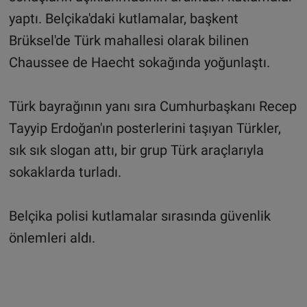
yaptı. Belçika'daki kutlamalar, başkent
Brüksel'de Türk mahallesi olarak bilinen
Chaussee de Haecht sokağında yoğunlaştı.
Türk bayrağının yanı sıra Cumhurbaşkanı Recep
Tayyip Erdoğan'ın posterlerini taşıyan Türkler,
sık sık slogan attı, bir grup Türk araçlarıyla
sokaklarda turladı.
Belçika polisi kutlamalar sırasında güvenlik
önlemleri aldı.