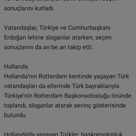
sonuçlarını kutladı.
Vatandaşlar, Türkiye ve Cumhurbaşkanı
Erdoğan lehine sloganlar atarken, seçim
sonuçlarını da an be an takip etti.
Hollanda
Hollanda’nın Rotterdam kentinde yaşayan Türk
vatandaşları da ellerinde Türk bayraklarıyla
Türkiye’nin Rotterdam Başkonsolosluğu önünde
toplandı, sloganlar atarak sevinç gösterisinde
bulundu.
Hollanda'da yaşayan Türkler, başkonsolosluk