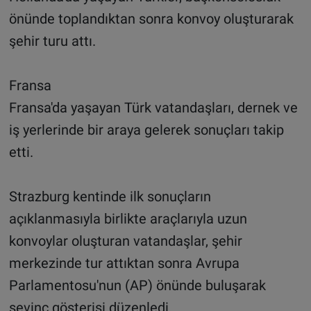
önünde toplandıktan sonra konvoy oluşturarak
şehir turu attı.
Fransa
Fransa'da yaşayan Türk vatandaşları, dernek ve
iş yerlerinde bir araya gelerek sonuçları takip
etti.
Strazburg kentinde ilk sonuçların
açıklanmasıyla birlikte araçlarıyla uzun
konvoylar oluşturan vatandaşlar, şehir
merkezinde tur attıktan sonra Avrupa
Parlamentosu'nun (AP) önünde buluşarak
sevinç gösterisi düzenledi.