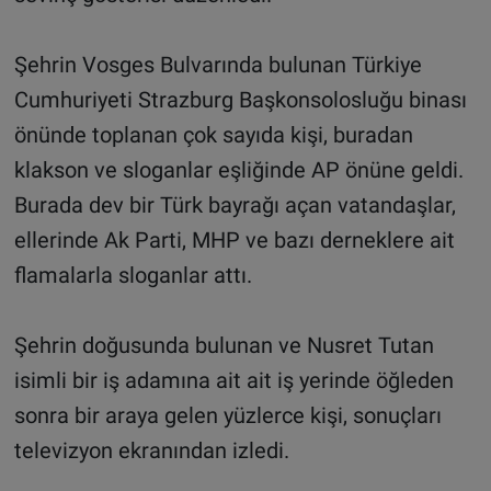
Şehrin Vosges Bulvarında bulunan Türkiye
Cumhuriyeti Strazburg Başkonsolosluğu binası
önünde toplanan çok sayıda kişi, buradan
klakson ve sloganlar eşliğinde AP önüne geldi.
Burada dev bir Türk bayrağı açan vatandaşlar,
ellerinde Ak Parti, MHP ve bazı derneklere ait
flamalarla sloganlar attı.
Şehrin doğusunda bulunan ve Nusret Tutan
isimli bir iş adamına ait ait iş yerinde öğleden
sonra bir araya gelen yüzlerce kişi, sonuçları
televizyon ekranından izledi.