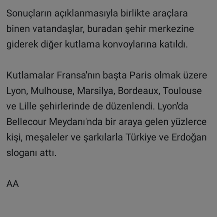
Sonuçların açıklanmasıyla birlikte araçlara
binen vatandaşlar, buradan şehir merkezine
giderek diğer kutlama konvoylarına katıldı.
Kutlamalar Fransa'nın başta Paris olmak üzere
Lyon, Mulhouse, Marsilya, Bordeaux, Toulouse
ve Lille şehirlerinde de düzenlendi. Lyon'da
Bellecour Meydanı'nda bir araya gelen yüzlerce
kişi, meşaleler ve şarkılarla Türkiye ve Erdoğan
sloganı attı.
AA