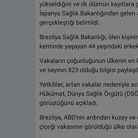
yükseldiğini ve ilk ölümün kayıtlara 
İspanya Sağlık Bakanlığından gelen
gerçekleştiği belirtildi.
Brezilya Sağlık Bakanlığı, ölen kişin
kentinde yaşayan 44 yaşındaki erkek 
Vakaların çoğunluğunun ülkenin en ka
ve sayının 823 olduğu bilgisi paylaşıl
Yetkililer, artan vakalar nedeniyle 
Hükümet, Dünya Sağlık Örgütü (DSÖ
görüştüğünü açıkladı.
Brezilya, ABD'nin ardından kuzey v
çiçeği vakasının görüldüğü ülke olar