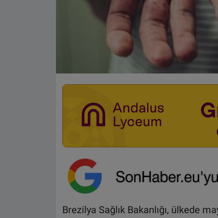
Brezilya Sağlık Bakanlığı, ülkede m