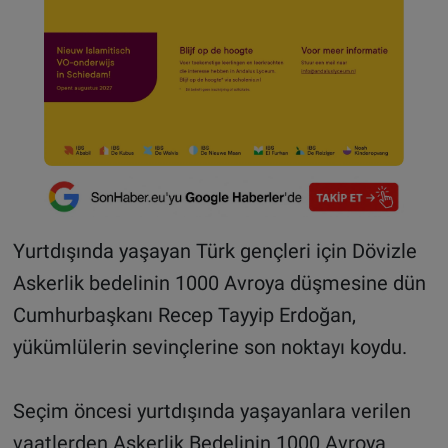
Yurtdışında yaşayan Türk gençleri için Dövizle
Askerlik bedelinin 1000 Avroya düşmesine dün
Cumhurbaşkanı Recep Tayyip Erdoğan,
yükümlülerin sevinçlerine son noktayı koydu.
Seçim öncesi yurtdışında yaşayanlara verilen
vaatlerden Askerlik Bedelinin 1000 Avroya