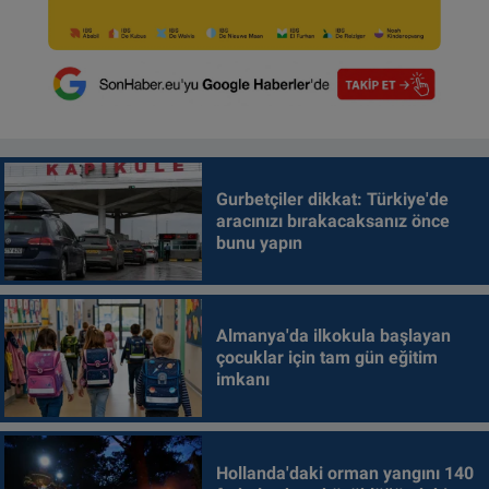
Gurbetçiler dikkat: Türkiye'de
aracınızı bırakacaksanız önce
bunu yapın
Almanya'da ilkokula başlayan
çocuklar için tam gün eğitim
imkanı
Hollanda'daki orman yangını 140