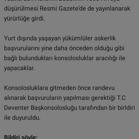
düşürülmesi Resmi Gazete’de de yayınlanarak
yürürlüğe girdi.
Yurt dışında yaşayan yükümlüler askerlik
başvurularını yine daha önceden olduğu gibi
bağlı bulundukları konsolosluklar aracılığı ile
yapacaklar.
Konsolosluklara gitmeden önce randevu
alınarak başvuruların yapılması gerektiği T.C
Deventer Başkonsolosluğu tarafından bir birldiri
ile duyuruldu.
Bildiri şöyle: