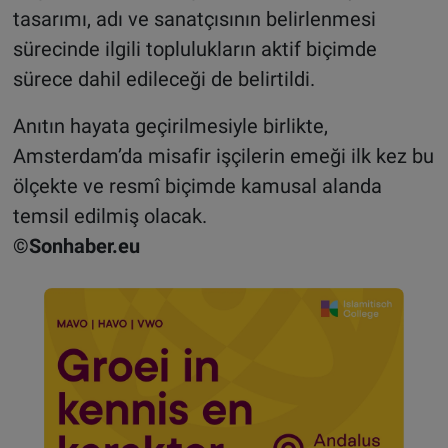
tasarımı, adı ve sanatçısının belirlenmesi
sürecinde ilgili toplulukların aktif biçimde
sürece dahil edileceği de belirtildi.
Anıtın hayata geçirilmesiyle birlikte,
Amsterdam’da misafir işçilerin emeği ilk kez bu
ölçekte ve resmî biçimde kamusal alanda
temsil edilmiş olacak.
©Sonhaber.eu