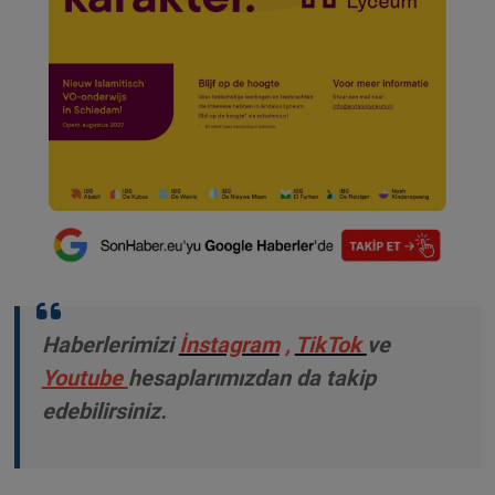
Haberlerimizi
İnstagram
,
TikTok
ve
Youtube
hesaplarımızdan da takip
edebilirsiniz.