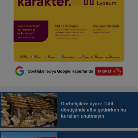
Gurbetçilere uyarı: Tatil
dönüşünde altın getirirken bu
kuralları unutmayın