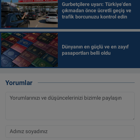
Gurbetçilere uyarı: Türkiye'den
çıkmadan önce ücretli geçiş ve
trafik borcunuzu kontrol edin
Dünyanın en güçlü ve en zayıf
pasaportları belli oldu
Yorumlar