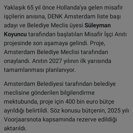
Yaklaşık 65 yıl önce Hollanda’ya gelen misafir
işçilerin anısına, DENK Amsterdam liste başı
adayı ve Belediye Meclis üyesi
Süleyman
Koyuncu
tarafından başlatılan Misafir İşçi Anıtı
projesinde son aşamaya gelindi. Proje,
Amsterdam Belediye Meclisi tarafından
onaylandı. Anıtın 2027 yılının ilk yarısında
tamamlanması planlanıyor.
Amsterdam Belediyesi tarafından belediye
meclisine gönderilen bilgilendirme
mektubunda, proje için 400 bin euro bütçe
ayrıldığı belirtildi. Söz konusu bütçenin, 2025 yılı
Voorjaarsnota kapsamında rezerve edildiği
aktarıldı.