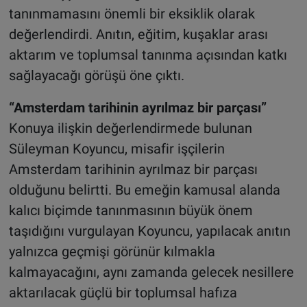
tanınmamasını önemli bir eksiklik olarak
değerlendirdi. Anıtın, eğitim, kuşaklar arası
aktarım ve toplumsal tanınma açısından katkı
sağlayacağı görüşü öne çıktı.
“Amsterdam tarihinin ayrılmaz bir parçası”
Konuya ilişkin değerlendirmede bulunan
Süleyman Koyuncu, misafir işçilerin
Amsterdam tarihinin ayrılmaz bir parçası
olduğunu belirtti. Bu emeğin kamusal alanda
kalıcı biçimde tanınmasının büyük önem
taşıdığını vurgulayan Koyuncu, yapılacak anıtın
yalnızca geçmişi görünür kılmakla
kalmayacağını, aynı zamanda gelecek nesillere
aktarılacak güçlü bir toplumsal hafıza