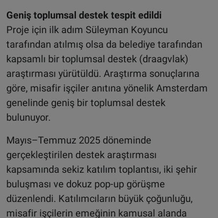
Geniş toplumsal destek tespit edildi
Proje için ilk adım Süleyman Koyuncu
tarafından atılmış olsa da belediye tarafından
kapsamlı bir toplumsal destek (draagvlak)
araştırması yürütüldü. Araştırma sonuçlarına
göre, misafir işçiler anıtına yönelik Amsterdam
genelinde geniş bir toplumsal destek
bulunuyor.
Mayıs–Temmuz 2025 döneminde
gerçekleştirilen destek araştırması
kapsamında sekiz katılım toplantısı, iki şehir
buluşması ve dokuz pop-up görüşme
düzenlendi. Katılımcıların büyük çoğunluğu,
misafir işçilerin emeğinin kamusal alanda