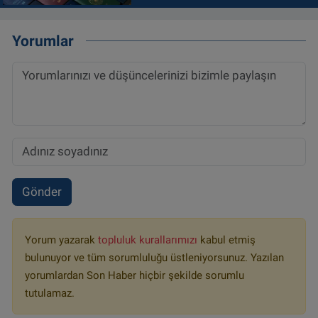
Yorumlar
Gönder
Yorum yazarak
topluluk kurallarımızı
kabul etmiş
bulunuyor ve tüm sorumluluğu üstleniyorsunuz. Yazılan
yorumlardan Son Haber hiçbir şekilde sorumlu
tutulamaz.