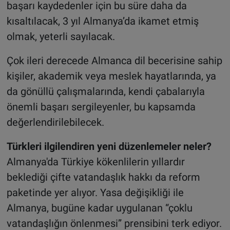
başarı kaydedenler için bu süre daha da
kısaltılacak, 3 yıl Almanya’da ikamet etmiş
olmak, yeterli sayılacak.
Çok ileri derecede Almanca dil becerisine sahip
kişiler, akademik veya meslek hayatlarında, ya
da gönüllü çalışmalarında, kendi çabalarıyla
önemli başarı sergileyenler, bu kapsamda
değerlendirilebilecek.
Türkleri ilgilendiren yeni düzenlemeler neler?
Almanya'da Türkiye kökenlilerin yıllardır
beklediği çifte vatandaşlık hakkı da reform
paketinde yer alıyor. Yasa değişikliği ile
Almanya, bugüne kadar uygulanan “çoklu
vatandaşlığın önlenmesi” prensibini terk ediyor.