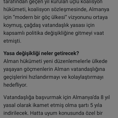
tarafından geçen yıl kurulan üçlü koalisyon
hükümeti, koalisyon sözleşmesinde, Almanya
için “modern bir göç ülkesi” vizyonunu ortaya
koymuş, çağdaş vatandaşlık yasası için
kapsamlı politika değişikliğine gitmeyi vaat
etmişti.
Yasa değişikliği neler getirecek?
Alman hükümeti yeni düzenlemelerle ülkede
yaşayan göçmenlerin Alman vatandaşlığına
geçişlerini hızlandırmayı ve kolaylaştırmayı
hedefliyor.
Vatandaşlığa başvurmak için Almanya’da 8 yıl
yasal olarak ikamet etmiş olma şartı 5 yıla
indirilecek. Hatta uyum konusunda özel bir