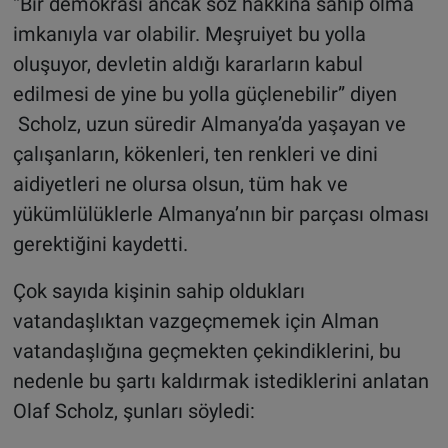
“Bir demokrasi ancak söz hakkına sahip olma
imkanıyla var olabilir. Meşruiyet bu yolla
oluşuyor, devletin aldığı kararların kabul
edilmesi de yine bu yolla güçlenebilir” diyen
Scholz, uzun süredir Almanya’da yaşayan ve
çalışanların, kökenleri, ten renkleri ve dini
aidiyetleri ne olursa olsun, tüm hak ve
yükümlülüklerle Almanya’nın bir parçası olması
gerektiğini kaydetti.
Çok sayıda kişinin sahip oldukları
vatandaşlıktan vazgeçmemek için Alman
vatandaşlığına geçmekten çekindiklerini, bu
nedenle bu şartı kaldırmak istediklerini anlatan
Olaf Scholz, şunları söyledi: