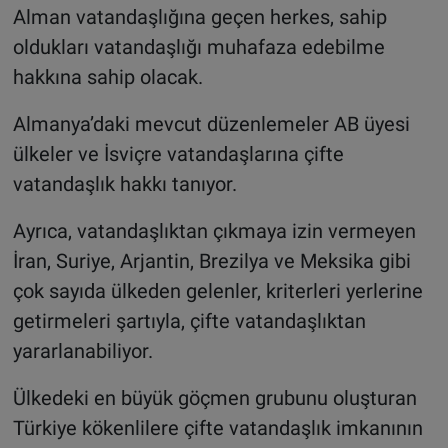
Alman vatandaşlığına geçen herkes, sahip
oldukları vatandaşlığı muhafaza edebilme
hakkına sahip olacak.
Almanya’daki mevcut düzenlemeler AB üyesi
ülkeler ve İsviçre vatandaşlarına çifte
vatandaşlık hakkı tanıyor.
Ayrıca, vatandaşlıktan çıkmaya izin vermeyen
İran, Suriye, Arjantin, Brezilya ve Meksika gibi
çok sayıda ülkeden gelenler, kriterleri yerlerine
getirmeleri şartıyla, çifte vatandaşlıktan
yararlanabiliyor.
Ülkedeki en büyük göçmen grubunu oluşturan
Türkiye kökenlilere çifte vatandaşlık imkanının