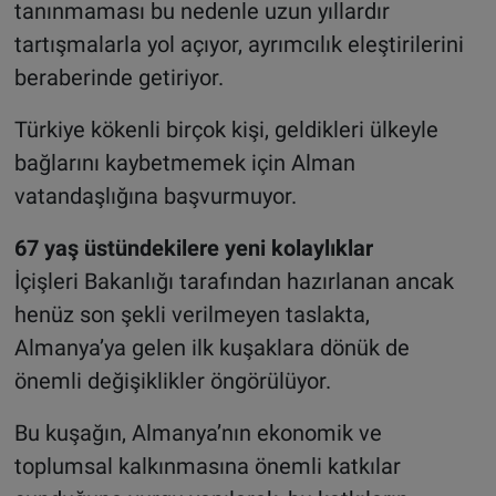
tanınmaması bu nedenle uzun yıllardır
tartışmalarla yol açıyor, ayrımcılık eleştirilerini
beraberinde getiriyor.
Türkiye kökenli birçok kişi, geldikleri ülkeyle
bağlarını kaybetmemek için Alman
vatandaşlığına başvurmuyor.
67 yaş üstündekilere yeni kolaylıklar
İçişleri Bakanlığı tarafından hazırlanan ancak
henüz son şekli verilmeyen taslakta,
Almanya’ya gelen ilk kuşaklara dönük de
önemli değişiklikler öngörülüyor.
Bu kuşağın, Almanya’nın ekonomik ve
toplumsal kalkınmasına önemli katkılar