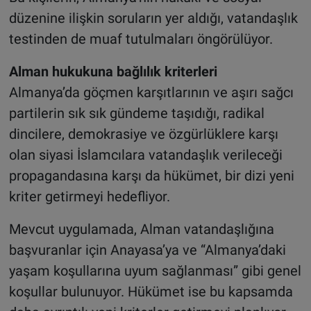
düzenine ilişkin soruların yer aldığı, vatandaşlık
testinden de muaf tutulmaları öngörülüyor.
Alman hukukuna bağlılık kriterleri
Almanya’da göçmen karşıtlarının ve aşırı sağcı
partilerin sık sık gündeme taşıdığı, radikal
dincilere, demokrasiye ve özgürlüklere karşı
olan siyasi İslamcılara vatandaşlık verileceği
propagandasına karşı da hükümet, bir dizi yeni
kriter getirmeyi hedefliyor.
Mevcut uygulamada, Alman vatandaşlığına
başvuranlar için Anayasa’ya ve “Almanya’daki
yaşam koşullarına uyum sağlanması” gibi genel
koşullar bulunuyor. Hükümet ise bu kapsamda