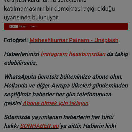
katılmamasının bir demokrasi açığı olduğu
uyarısında bulunuyor.
Fotoğraf:
Maheshkumar Painam - Unsplash
Haberlerimizi
İnstagram hesabımızdan
da takip
edebilirsiniz.
WhatsAppta ücretsiz bültenimize abone olun,
Hollanda ve diğer Avrupa ülkeleri gündeminden
seçtiğimiz haberler her gün telefonunuza
gelsin!
Abone olmak için tıklayın
Sitemizde yayımlanan haberlerin her türlü
hakkı
SONHABER.eu
’ya aittir. Haberin linki