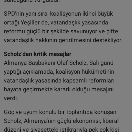
SPD’nin yanı sıra, koalisyonun ikinci büyük
ortağı Yeşiller de, vatandaşlık yasasında
reformu güçlü bir şekilde savunuyor ve çifte
vatandaşlık hakkının getirilmesini destekliyor.
Scholz’dan kritik mesajlar
Almanya Başbakanı Olaf Scholz, Salı günü
yaptığı açıklamada, koalisyon hükümetinin
vatandaşlık yasasında kapsamlı reformları
hayata geçirmekte kararlı olduğu mesajını
verdi.
Göç ve uyum konulu bir toplantıda konuşan
Scholz, Almanya’nın güçlü ekonomisi, liberal
düzeni ve siyasetteki istikrarıyla pek çok kişi