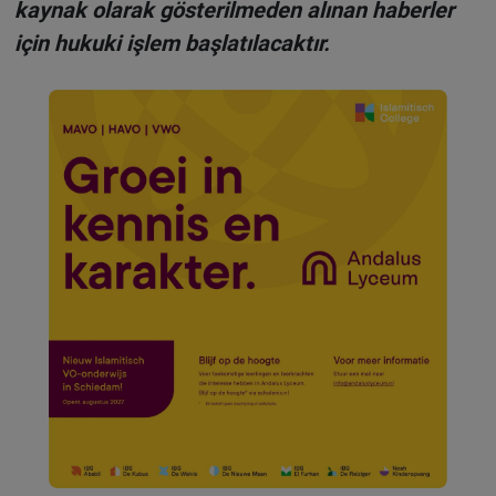
kaynak olarak gösterilmeden alınan haberler
için hukuki işlem başlatılacaktır.