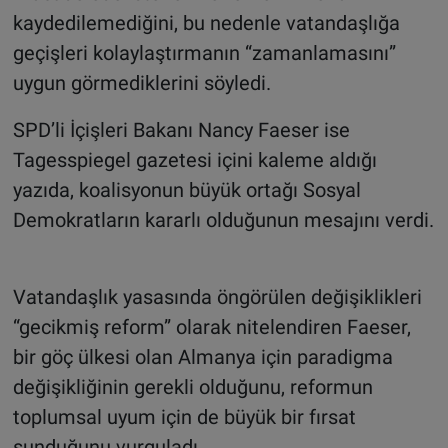
kaydedilemediğini, bu nedenle vatandaşlığa
geçişleri kolaylaştırmanın “zamanlamasını”
uygun görmediklerini söyledi.
SPD’li İçişleri Bakanı Nancy Faeser ise
Tagesspiegel gazetesi içini kaleme aldığı
yazıda, koalisyonun büyük ortağı Sosyal
Demokratların kararlı olduğunun mesajını verdi.
Vatandaşlık yasasında öngörülen değişiklikleri
“gecikmiş reform” olarak nitelendiren Faeser,
bir göç ülkesi olan Almanya için paradigma
değişikliğinin gerekli olduğunu, reformun
toplumsal uyum için de büyük bir fırsat
sunduğunu vurguladı.