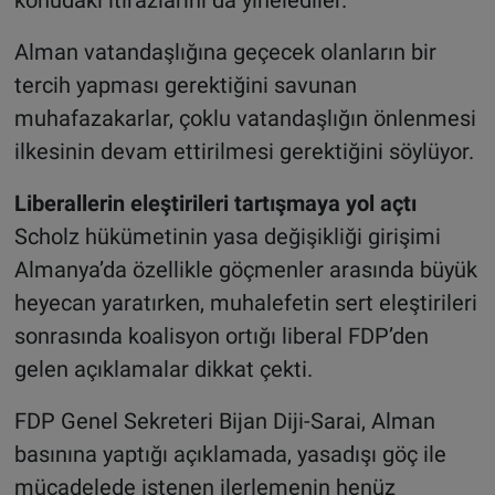
Alman vatandaşlığına geçecek olanların bir
tercih yapması gerektiğini savunan
muhafazakarlar, çoklu vatandaşlığın önlenmesi
ilkesinin devam ettirilmesi gerektiğini söylüyor.
Liberallerin eleştirileri tartışmaya yol açtı
Scholz hükümetinin yasa değişikliği girişimi
Almanya’da özellikle göçmenler arasında büyük
heyecan yaratırken, muhalefetin sert eleştirileri
sonrasında koalisyon ortığı liberal FDP’den
gelen açıklamalar dikkat çekti.
FDP Genel Sekreteri Bijan Diji-Sarai, Alman
basınına yaptığı açıklamada, yasadışı göç ile
mücadelede istenen ilerlemenin henüz