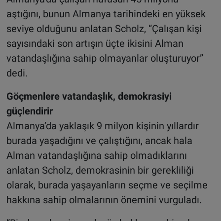
aştığını, bunun Almanya tarihindeki en yüksek
seviye olduğunu anlatan Scholz, “Çalışan kişi
sayısındaki son artışın üçte ikisini Alman
vatandaşlığına sahip olmayanlar oluşturuyor”
dedi.
Göçmenlere vatandaşlık, demokrasiyi
güçlendirir
Almanya’da yaklaşık 9 milyon kişinin yıllardır
burada yaşadığını ve çalıştığını, ancak hala
Alman vatandaşlığına sahip olmadıklarını
anlatan Scholz, demokrasinin bir gerekliliği
olarak, burada yaşayanların seçme ve seçilme
hakkına sahip olmalarının önemini vurguladı.