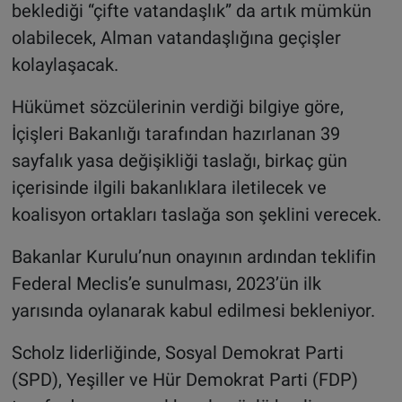
beklediği “çifte vatandaşlık” da artık mümkün
olabilecek, Alman vatandaşlığına geçişler
kolaylaşacak.
Hükümet sözcülerinin verdiği bilgiye göre,
İçişleri Bakanlığı tarafından hazırlanan 39
sayfalık yasa değişikliği taslağı, birkaç gün
içerisinde ilgili bakanlıklara iletilecek ve
koalisyon ortakları taslağa son şeklini verecek.
Bakanlar Kurulu’nun onayının ardından teklifin
Federal Meclis’e sunulması, 2023’ün ilk
yarısında oylanarak kabul edilmesi bekleniyor.
Scholz liderliğinde, Sosyal Demokrat Parti
(SPD), Yeşiller ve Hür Demokrat Parti (FDP)