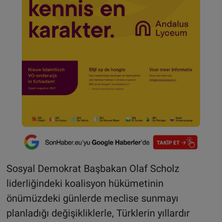
Sosyal Demokrat Başbakan Olaf Scholz
liderliğindeki koalisyon hükümetinin
önümüzdeki günlerde meclise sunmayı
planladığı değişikliklerle, Türklerin yıllardır