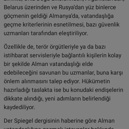
Belarus üzerinden ve Rusya’dan yüz binlerce
göçmenin geldiği Almanya’da, vatandaşlığa
geçme kriterlerinin esnetilmesi, bazı güvenlik
uzmanları tarafından eleştiriliyor.
Özellikle de, terör örgütleriyle ya da bazı
istihbarat servisleriyle bağlantılı kişilerin kolay
bir şekilde Alman vatandaşlığı elde
edebileceğini savunan bu uzmanlar, buna karşı
önlem alınmasını talep ediyor. Hükümetin
hazırladığı taslakta ise bu konudaki endişelerin
dikkate alındığı, yeni adımların belirlendiği
kaydediliyor.
Der Spiegel dergisinin haberine göre Alman