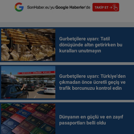
Gurbetçilere uyarı: Tatil
dönüşünde altın getirirken bu
kuralları unutmayın
Gurbetçilere uyarı: Türkiye'den
çıkmadan önce ücretli geçiş ve
trafik borcunuzu kontrol edin
Dünyanın en güçlü ve en zayıf
pasaportları belli oldu