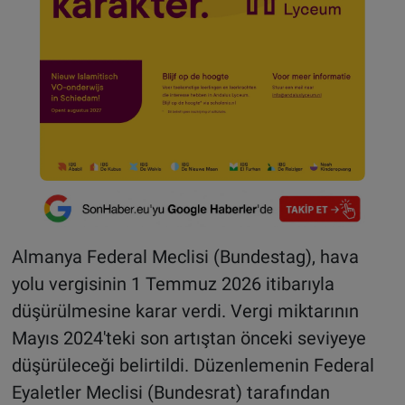
Almanya Federal Meclisi (Bundestag), hava
yolu vergisinin 1 Temmuz 2026 itibarıyla
düşürülmesine karar verdi. Vergi miktarının
Mayıs 2024'teki son artıştan önceki seviyeye
düşürüleceği belirtildi. Düzenlemenin Federal
Eyaletler Meclisi (Bundesrat) tarafından