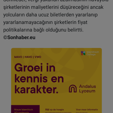
şirketlerinin maliyetlerini düşüreceğini ancak
yolcuların daha ucuz biletlerden yararlanıp
yararlanamayacağının şirketlerin fiyat
politikalarına bağlı olduğunu belirtti.
©Sonhaber.eu