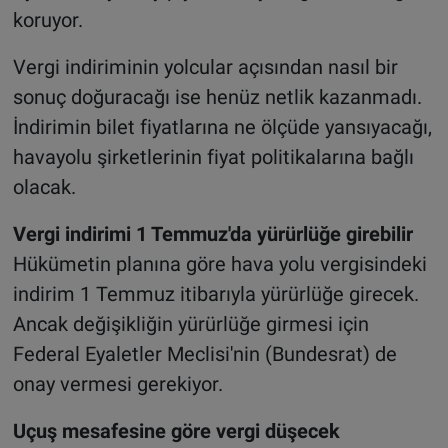
koruyor.
Vergi indiriminin yolcular açısından nasıl bir
sonuç doğuracağı ise henüz netlik kazanmadı.
İndirimin bilet fiyatlarına ne ölçüde yansıyacağı,
havayolu şirketlerinin fiyat politikalarına bağlı
olacak.
Vergi indirimi 1 Temmuz'da yürürlüğe girebilir
Hükümetin planına göre hava yolu vergisindeki
indirim 1 Temmuz itibarıyla yürürlüğe girecek.
Ancak değişikliğin yürürlüğe girmesi için
Federal Eyaletler Meclisi'nin (Bundesrat) de
onay vermesi gerekiyor.
Uçuş mesafesine göre vergi düşecek