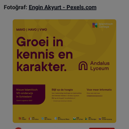
Fotoğraf:
Engin Akyurt - Pexels.com