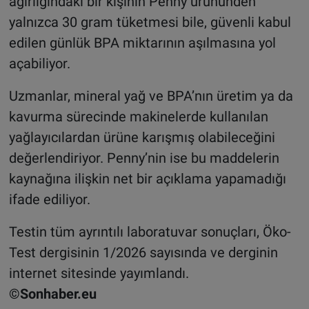
ağırlığındaki bir kişinin Penny ürününden
yalnızca 30 gram tüketmesi bile, güvenli kabul
edilen günlük BPA miktarının aşılmasına yol
açabiliyor.
Uzmanlar, mineral yağ ve BPA’nın üretim ya da
kavurma sürecinde makinelerde kullanılan
yağlayıcılardan ürüne karışmış olabileceğini
değerlendiriyor. Penny’nin ise bu maddelerin
kaynağına ilişkin net bir açıklama yapamadığı
ifade ediliyor.
Testin tüm ayrıntılı laboratuvar sonuçları, Öko-
Test dergisinin 1/2026 sayısında ve derginin
internet sitesinde yayımlandı.
©Sonhaber.eu