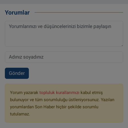
Yorumlar
Gönder
Yorum yazarak
topluluk kurallarımızı
kabul etmiş
bulunuyor ve tüm sorumluluğu üstleniyorsunuz. Yazılan
yorumlardan Son Haber hiçbir şekilde sorumlu
tutulamaz.