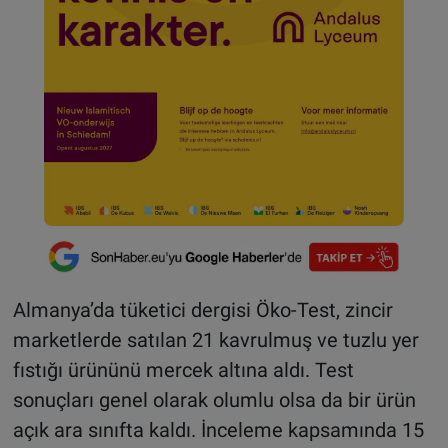
Almanya’da tüketici dergisi Öko-Test, zincir
marketlerde satılan 21 kavrulmuş ve tuzlu yer
fıstığı ürününü mercek altına aldı. Test
sonuçları genel olarak olumlu olsa da bir ürün
açık ara sınıfta kaldı. İnceleme kapsamında 15