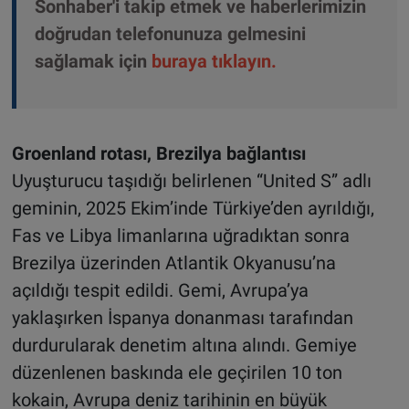
Sonhaber'i takip etmek ve haberlerimizin
doğrudan telefonunuza gelmesini
sağlamak için
buraya tıklayın
.
Groenland rotası, Brezilya bağlantısı
Uyuşturucu taşıdığı belirlenen “United S” adlı
geminin, 2025 Ekim’inde Türkiye’den ayrıldığı,
Fas ve Libya limanlarına uğradıktan sonra
Brezilya üzerinden Atlantik Okyanusu’na
açıldığı tespit edildi. Gemi, Avrupa’ya
yaklaşırken İspanya donanması tarafından
durdurularak denetim altına alındı. Gemiye
düzenlenen baskında ele geçirilen 10 ton
kokain, Avrupa deniz tarihinin en büyük