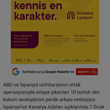
ABD ve İspanyol istihbaratının ortak
operasyonuyla ortaya çıkarılan 10 tonluk dev
kokain sevkiyatının perde arkası netleşiyor.
İspanya’nın Kanarya Adaları açıklarında 7 Ocak