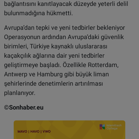
bağlantısını kanıtlayacak düzeyde yeterli delil
bulunmadığına hükmetti.
Avrupa’dan tepki ve yeni tedbirler bekleniyor
Operasyonun ardından Avrupa’daki güvenlik
birimleri, Türkiye kaynaklı uluslararası
kaçakçılık ağlarına dair yeni tedbirler
geliştirmeye başladı. Özellikle Rotterdam,
Antwerp ve Hamburg gibi büyük liman
şehirlerinde denetimlerin artırılması
planlanıyor.
©Sonhaber.eu