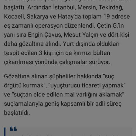
başlattı. Ardından İstanbul, Mersin, Tekirdağ,
Kocaeli, Sakarya ve Hatay’da toplam 19 adrese
eş zamanlı operasyon düzenlendi. Çetin G.’in
yanı sıra Engin Çavuş, Mesut Yalçın ve dört kişi
daha gözaltına alındı. Yurt dışında oldukları
tespit edilen 3 kişi için de kırmızı bülten
çıkarılması yönünde çalışmalar sürüyor.
Gözaltına alınan şüpheliler hakkında “suç
örgütü kurmak”, “uyuşturucu ticareti yapmak”
ve “suçtan elde edilen mal varlığını aklamak”
suçlamalarıyla geniş kapsamlı bir adli süreç
başlatıldı.