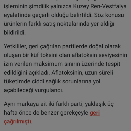
işleminin şimdilik yalnızca Kuzey Ren-Vestfalya
eyaletinde geçerli olduğu belirtildi. Söz konusu
ürünlerin farklı satış noktalarında yer aldığı
bildirildi.
Yetkililer, geri çağrılan partilerde doğal olarak
oluşan bir küf toksini olan aflatoksin seviyesinin
izin verilen maksimum sınırın üzerinde tespit
edildiğini açıkladı. Aflatoksinin, uzun süreli
tüketimde ciddi sağlık sorunlarına yol
açabileceği vurgulandı.
Aynı markaya ait iki farklı parti, yaklaşık üç
hafta önce de benzer gerekçeyle
geri
çağrılmıştı
.