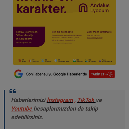
Haberlerimizi
İnstagram
,
TikTok
ve
Youtube
hesaplarımızdan da takip
edebilirsiniz.