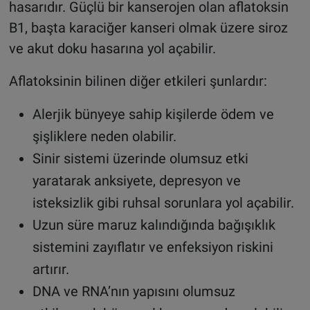
hasarıdır. Güçlü bir kanserojen olan aflatoksin
B1, başta karaciğer kanseri olmak üzere siroz
ve akut doku hasarına yol açabilir.
Aflatoksinin bilinen diğer etkileri şunlardır:
Alerjik bünyeye sahip kişilerde ödem ve
şişliklere neden olabilir.
Sinir sistemi üzerinde olumsuz etki
yaratarak anksiyete, depresyon ve
isteksizlik gibi ruhsal sorunlara yol açabilir.
Uzun süre maruz kalındığında bağışıklık
sistemini zayıflatır ve enfeksiyon riskini
artırır.
DNA ve RNA’nın yapısını olumsuz