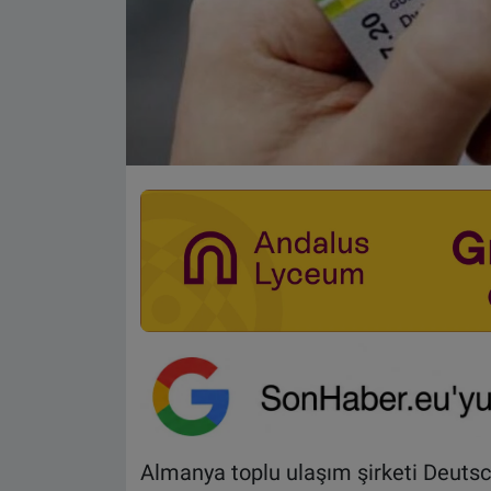
Almanya toplu ulaşım şirketi Deutsc