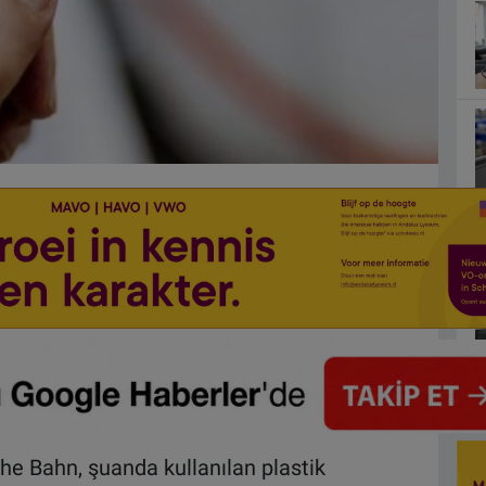
he Bahn, şuanda kullanılan plastik