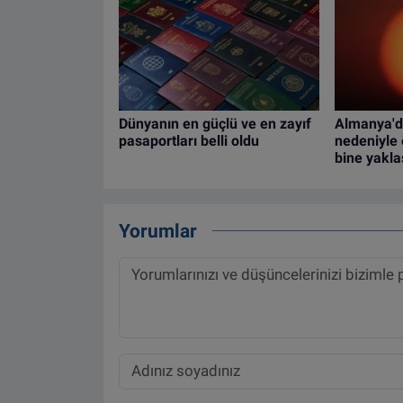
Dünyanın en güçlü ve en zayıf
Almanya'd
pasaportları belli oldu
nedeniyle 
bine yakla
Yorumlar