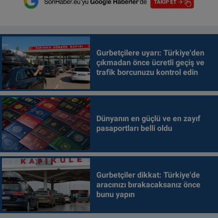
Gurbetçilere uyarı: Türkiye'den
çıkmadan önce ücretli geçiş ve
trafik borcunuzu kontrol edin
Dünyanın en güçlü ve en zayıf
pasaportları belli oldu
Gurbetçiler dikkat: Türkiye'de
aracınızı bırakacaksanız önce
bunu yapın