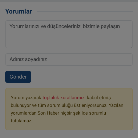
Yorumlar
Gönder
Yorum yazarak
topluluk kurallarımızı
kabul etmiş
bulunuyor ve tüm sorumluluğu üstleniyorsunuz. Yazılan
yorumlardan Son Haber hiçbir şekilde sorumlu
tutulamaz.