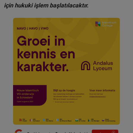
için hukuki işlem başlatılacaktır.