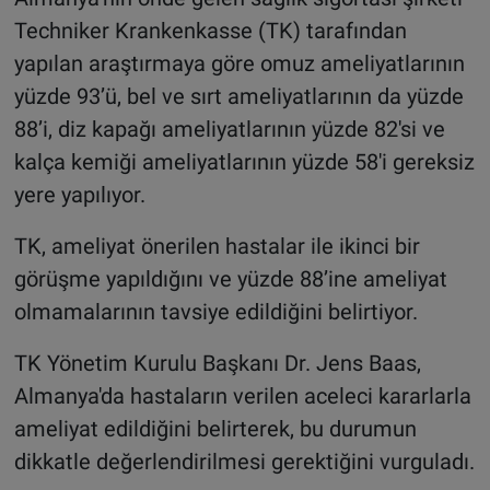
Techniker Krankenkasse (TK) tarafından
yapılan araştırmaya göre omuz ameliyatlarının
yüzde 93’ü, bel ve sırt ameliyatlarının da yüzde
88’i, diz kapağı ameliyatlarının yüzde 82'si ve
kalça kemiği ameliyatlarının yüzde 58'i gereksiz
yere yapılıyor.
TK, ameliyat önerilen hastalar ile ikinci bir
görüşme yapıldığını ve yüzde 88’ine ameliyat
olmamalarının tavsiye edildiğini belirtiyor.
TK Yönetim Kurulu Başkanı Dr. Jens Baas,
Almanya'da hastaların verilen aceleci kararlarla
ameliyat edildiğini belirterek, bu durumun
dikkatle değerlendirilmesi gerektiğini vurguladı.