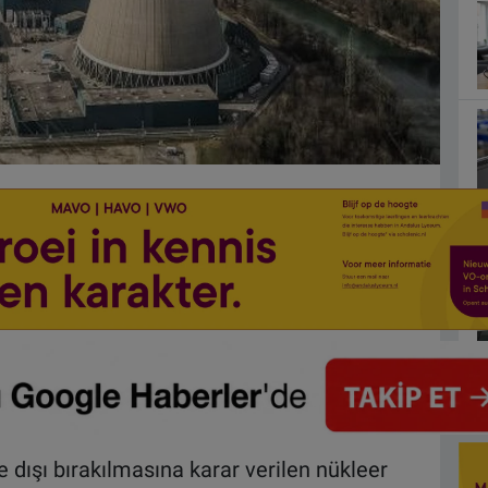
dışı bırakılmasına karar verilen nükleer