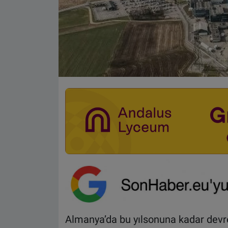
Almanya’da bu yılsonuna kadar devre 