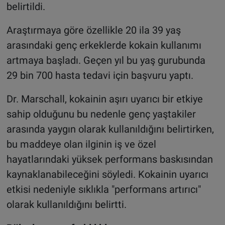
belirtildi.
Araştırmaya göre özellikle 20 ila 39 yaş
arasındaki genç erkeklerde kokain kullanımı
artmaya başladı. Geçen yıl bu yaş gurubunda
29 bin 700 hasta tedavi için başvuru yaptı.
Dr. Marschall, kokainin aşırı uyarıcı bir etkiye
sahip olduğunu bu nedenle genç yaştakiler
arasında yaygın olarak kullanıldığını belirtirken,
bu maddeye olan ilginin iş ve özel
hayatlarındaki yüksek performans baskısından
kaynaklanabileceğini söyledi. Kokainin uyarıcı
etkisi nedeniyle sıklıkla "performans artırıcı"
olarak kullanıldığını belirtti.