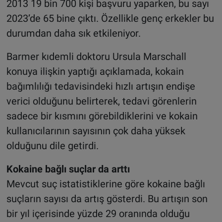
2013 19 bin 700 kişi başvuru yaparken, bu sayı
2023’de 65 bine çıktı. Özellikle genç erkekler bu
durumdan daha sık etkileniyor.
Barmer kıdemli doktoru Ursula Marschall
konuya ilişkin yaptığı açıklamada, kokain
bağımlılığı tedavisindeki hızlı artışın endişe
verici olduğunu belirterek, tedavi görenlerin
sadece bir kısmını görebildiklerini ve kokain
kullanıcılarının sayısının çok daha yüksek
olduğunu dile getirdi.
Kokaine bağlı suçlar da arttı
Mevcut suç istatistiklerine göre kokaine bağlı
suçların sayısı da artış gösterdi. Bu artışın son
bir yıl içerisinde yüzde 29 oranında olduğu