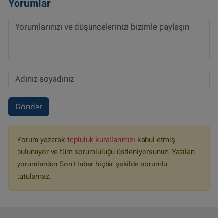
Yorumlar
Gönder
Yorum yazarak
topluluk kurallarımızı
kabul etmiş
bulunuyor ve tüm sorumluluğu üstleniyorsunuz. Yazılan
yorumlardan Son Haber hiçbir şekilde sorumlu
tutulamaz.