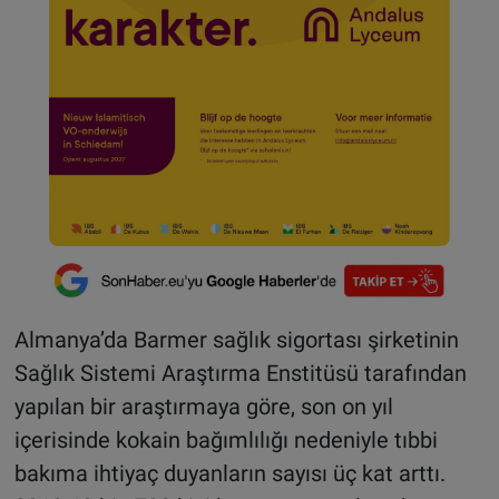
Almanya’da Barmer sağlık sigortası şirketinin
Sağlık Sistemi Araştırma Enstitüsü tarafından
yapılan bir araştırmaya göre, son on yıl
içerisinde kokain bağımlılığı nedeniyle tıbbi
bakıma ihtiyaç duyanların sayısı üç kat arttı.