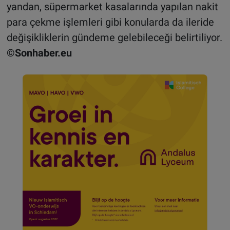
yandan, süpermarket kasalarında yapılan nakit
para çekme işlemleri gibi konularda da ileride
değişikliklerin gündeme gelebileceği belirtiliyor.
©Sonhaber.eu