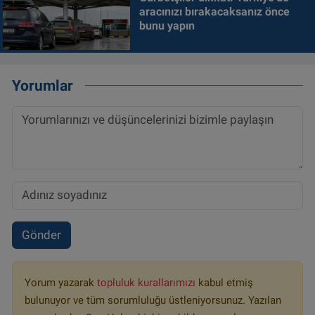
aracınızı bırakacaksanız önce
bunu yapın
Yorumlar
Gönder
Yorum yazarak
topluluk kurallarımızı
kabul etmiş
bulunuyor ve tüm sorumluluğu üstleniyorsunuz. Yazılan