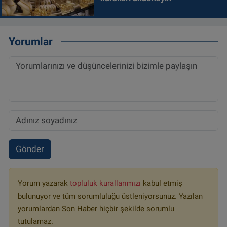
Yorumlar
Gönder
Yorum yazarak
topluluk kurallarımızı
kabul etmiş
bulunuyor ve tüm sorumluluğu üstleniyorsunuz. Yazılan
yorumlardan Son Haber hiçbir şekilde sorumlu
tutulamaz.