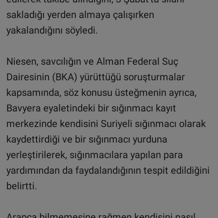
sakladığı yerden almaya çalışırken
yakalandığını söyledi.
Niesen, savcılığın ve Alman Federal Suç
Dairesinin (BKA) yürüttüğü soruşturmalar
kapsamında, söz konusu üsteğmenin ayrıca,
Bavyera eyaletindeki bir sığınmacı kayıt
merkezinde kendisini Suriyeli sığınmacı olarak
kaydettirdiği ve bir sığınmacı yurduna
yerleştirilerek, sığınmacılara yapılan para
yardımından da faydalandığının tespit edildiğini
belirtti.
Arapça bilmemesine rağmen kendisini nasıl