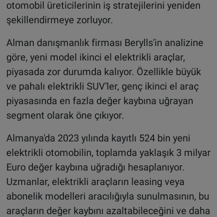
otomobil üreticilerinin iş stratejilerini yeniden
şekillendirmeye zorluyor.
Alman danışmanlık firması Berylls'in analizine
göre, yeni model ikinci el elektrikli araçlar,
piyasada zor durumda kalıyor. Özellikle büyük
ve pahalı elektrikli SUV'ler, genç ikinci el araç
piyasasında en fazla değer kaybına uğrayan
segment olarak öne çıkıyor.
Almanya'da 2023 yılında kayıtlı 524 bin yeni
elektrikli otomobilin, toplamda yaklaşık 3 milyar
Euro değer kaybına uğradığı hesaplanıyor.
Uzmanlar, elektrikli araçların leasing veya
abonelik modelleri aracılığıyla sunulmasının, bu
araçların değer kaybını azaltabileceğini ve daha