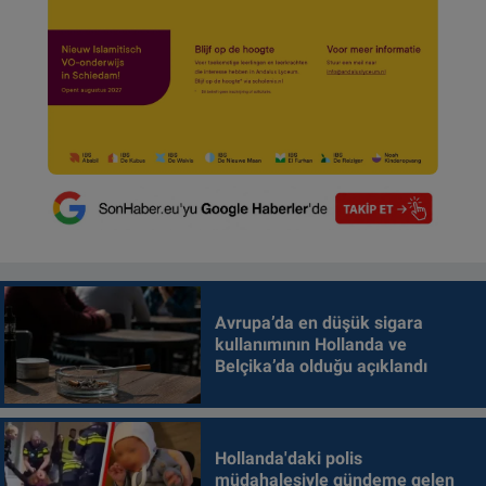
Avrupa’da en düşük sigara
kullanımının Hollanda ve
Belçika’da olduğu açıklandı
Hollanda'daki polis
müdahalesiyle gündeme gelen