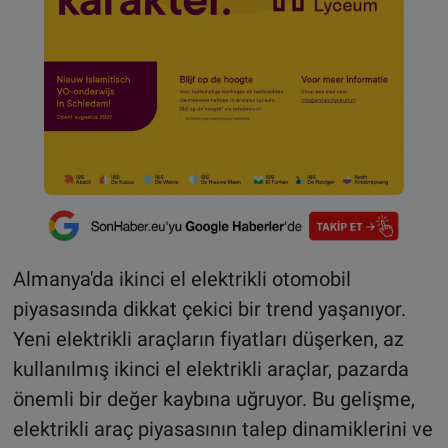
Almanya'da ikinci el elektrikli otomobil
piyasasında dikkat çekici bir trend yaşanıyor.
Yeni elektrikli araçların fiyatları düşerken, az
kullanılmış ikinci el elektrikli araçlar, pazarda
önemli bir değer kaybına uğruyor. Bu gelişme,
elektrikli araç piyasasının talep dinamiklerini ve