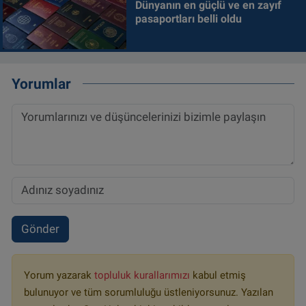
Dünyanın en güçlü ve en zayıf
pasaportları belli oldu
Yorumlar
Gönder
Yorum yazarak
topluluk kurallarımızı
kabul etmiş
bulunuyor ve tüm sorumluluğu üstleniyorsunuz. Yazılan