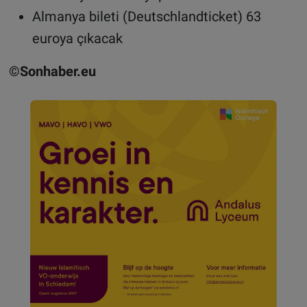
Almanya bileti (Deutschlandticket) 63
euroya çıkacak
©Sonhaber.eu