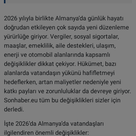
2026 yılıyla birlikte Almanya’da günlük hayatı
doğrudan etkileyen çok sayıda yeni düzenleme
yürürlüğe giriyor. Vergiler, sosyal sigortalar,
maaşlar, emeklilik, aile destekleri, ulaşım,
enerji ve otomobil alanlarında kapsamlı
değişiklikler dikkat çekiyor. Hükümet, bazı
alanlarda vatandaşın yükünü hafifletmeyi
hedeflerken, artan maliyetler nedeniyle yeni
katkı payları ve zorunluluklar da devreye giriyor.
Sonhaber.eu tüm bu değişiklikleri sizler için
derledi.
İşte 2026’da Almanya’da vatandaşları
ilgilendiren önemli değişiklikler: