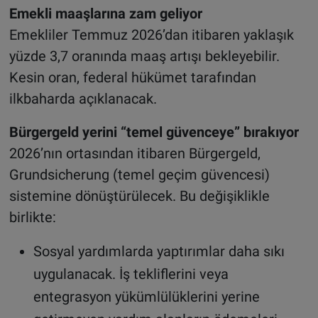
Emekli maaşlarına zam geliyor
Emekliler Temmuz 2026’dan itibaren yaklaşık
yüzde 3,7 oranında maaş artışı bekleyebilir.
Kesin oran, federal hükümet tarafından
ilkbaharda açıklanacak.
Bürgergeld yerini “temel güvenceye” bırakıyor
2026’nın ortasından itibaren Bürgergeld,
Grundsicherung (temel geçim güvencesi)
sistemine dönüştürülecek. Bu değişiklikle
birlikte:
Sosyal yardımlarda yaptırımlar daha sıkı
uygulanacak. İş tekliflerini veya
entegrasyon yükümlülüklerini yerine