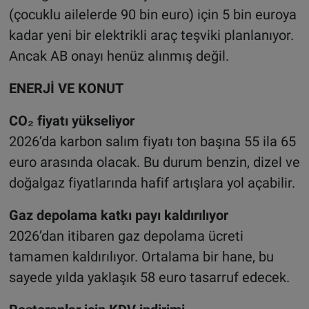
(çocuklu ailelerde 90 bin euro) için 5 bin euroya
kadar yeni bir elektrikli araç teşviki planlanıyor.
Ancak AB onayı henüz alınmış değil.
ENERJİ VE KONUT
CO₂ fiyatı yükseliyor
2026’da karbon salım fiyatı ton başına 55 ila 65
euro arasında olacak. Bu durum benzin, dizel ve
doğalgaz fiyatlarında hafif artışlara yol açabilir.
Gaz depolama katkı payı kaldırılıyor
2026’dan itibaren gaz depolama ücreti
tamamen kaldırılıyor. Ortalama bir hane, bu
sayede yılda yaklaşık 58 euro tasarruf edecek.