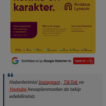
Haberlerimizi
İnstagram
,
TikTok
ve
Youtube
hesaplarımızdan da takip
edebilirsiniz.