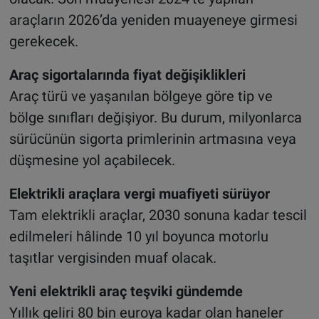
araçların 2026’da yeniden muayeneye girmesi
gerekecek.
Araç sigortalarında fiyat değişiklikleri
Araç türü ve yaşanılan bölgeye göre tip ve
bölge sınıfları değişiyor. Bu durum, milyonlarca
sürücünün sigorta primlerinin artmasına veya
düşmesine yol açabilecek.
Elektrikli araçlara vergi muafiyeti sürüyor
Tam elektrikli araçlar, 2030 sonuna kadar tescil
edilmeleri hâlinde 10 yıl boyunca motorlu
taşıtlar vergisinden muaf olacak.
Yeni elektrikli araç teşviki gündemde
Yıllık geliri 80 bin euroya kadar olan haneler