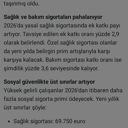
taşınmış oldu.
Sağlık ve bakım sigortaları pahalanıyor
2026’da yasal sağlık sigortasında ek katkı payı
artıyor. Tavsiye edilen ek katkı oranı yüzde 2,9
olarak belirlendi. Özel sağlık sigortası olanlar
da yeni yılda belirgin prim artışlarıyla karşı
karşıya kalacak. Bakım sigortası katkı oranı ise
şimdilik yüzde 3,6 seviyesinde kalıyor.
Sosyal güvenlikte üst sınırlar artıyor
Yüksek gelirli çalışanlar 2026’dan itibaren daha
fazla sosyal sigorta primi ödeyecek. Yeni yıllık
üst sınırlar şöyle:
Sağlık sigortası: 69.750 euro