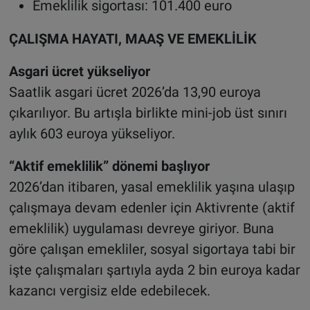
Emeklilik sigortası: 101.400 euro
ÇALIŞMA HAYATI, MAAŞ VE EMEKLİLİK
Asgari ücret yükseliyor
Saatlik asgari ücret 2026’da 13,90 euroya
çıkarılıyor. Bu artışla birlikte mini-job üst sınırı
aylık 603 euroya yükseliyor.
“Aktif emeklilik” dönemi başlıyor
2026’dan itibaren, yasal emeklilik yaşına ulaşıp
çalışmaya devam edenler için Aktivrente (aktif
emeklilik) uygulaması devreye giriyor. Buna
göre çalışan emekliler, sosyal sigortaya tabi bir
işte çalışmaları şartıyla ayda 2 bin euroya kadar
kazancı vergisiz elde edebilecek.