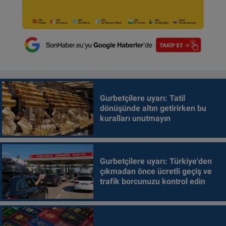
Gurbetçilere uyarı: Tatil
dönüşünde altın getirirken bu
kuralları unutmayın
Gurbetçilere uyarı: Türkiye'den
çıkmadan önce ücretli geçiş ve
trafik borcunuzu kontrol edin