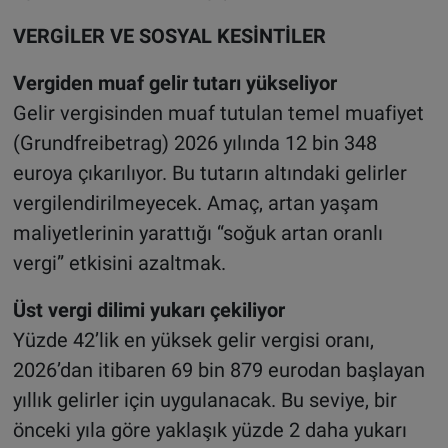
VERGİLER VE SOSYAL KESİNTİLER
Vergiden muaf gelir tutarı yükseliyor
Gelir vergisinden muaf tutulan temel muafiyet
(Grundfreibetrag) 2026 yılında 12 bin 348
euroya çıkarılıyor. Bu tutarın altındaki gelirler
vergilendirilmeyecek. Amaç, artan yaşam
maliyetlerinin yarattığı “soğuk artan oranlı
vergi” etkisini azaltmak.
Üst vergi dilimi yukarı çekiliyor
Yüzde 42’lik en yüksek gelir vergisi oranı,
2026’dan itibaren 69 bin 879 eurodan başlayan
yıllık gelirler için uygulanacak. Bu seviye, bir
önceki yıla göre yaklaşık yüzde 2 daha yukarı