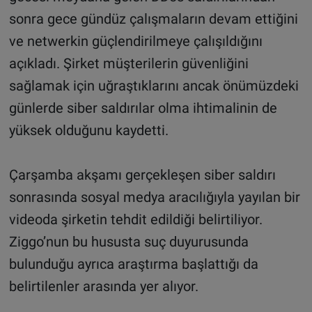
sonra gece gündüz çalışmaların devam ettiğini
ve netwerkin güçlendirilmeye çalışıldığını
açıkladı. Şirket müşterilerin güvenliğini
sağlamak için uğraştıklarını ancak önümüzdeki
günlerde siber saldırılar olma ihtimalinin de
yüksek olduğunu kaydetti.
Çarşamba akşamı gerçekleşen siber saldırı
sonrasında sosyal medya aracılığıyla yayılan bir
videoda şirketin tehdit edildiği belirtiliyor.
Ziggo’nun bu hususta suç duyurusunda
bulunduğu ayrıca araştırma başlattığı da
belirtilenler arasında yer alıyor.