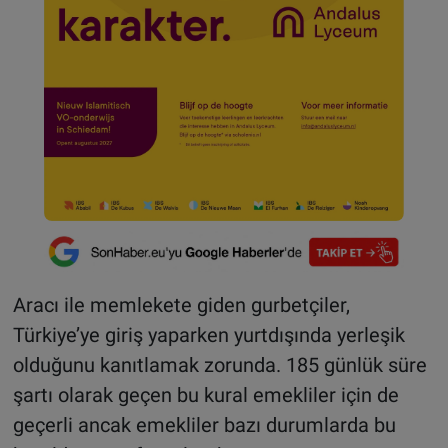
Aracı ile memlekete giden gurbetçiler,
Türkiye’ye giriş yaparken yurtdışında yerleşik
olduğunu kanıtlamak zorunda. 185 günlük süre
şartı olarak geçen bu kural emekliler için de
geçerli ancak emekliler bazı durumlarda bu