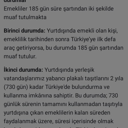
Emekliler 185 gün süre şartından iki şekilde
muaf tutulmakta
Birinci durumda:
Yurtdışında emekli olan kişi,
emeklilik tarihinden sonra Türkiye’ye ilk defa
araç getiriyorsa, bu durumda 185 gün şartından
muaf tutulur.
İkinci durumda:
Yurtdışında yerleşik
vatandaşlarımız yabancı plakalı taşıtlarını 2 yıla
(730 gün) kadar Türkiye'de bulundurma ve
kullanma imkânına sahiptir. Bu durumda; 730
günlük sürenin tamamını kullanmadan taşıtıyla
yurtdışına çıkan emeklilerin kalan süreden
faydalanmak üzere, süresi içerisinde olmak