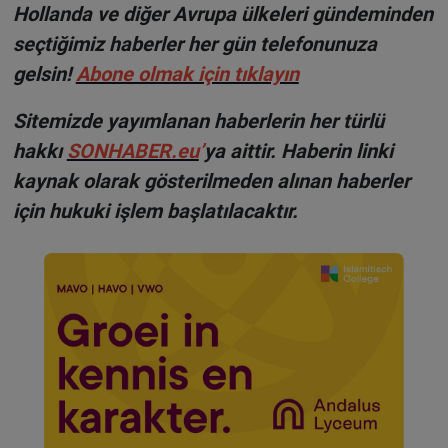
Hollanda ve diğer Avrupa ülkeleri gündeminden
seçtiğimiz haberler her gün telefonunuza
gelsin!
Abone olmak için tıklayın
Sitemizde yayımlanan haberlerin her türlü
hakkı
SONHABER.eu
’
ya aittir. Haberin linki
kaynak olarak gösterilmeden alınan haberler
için hukuki işlem başlatılacaktır.