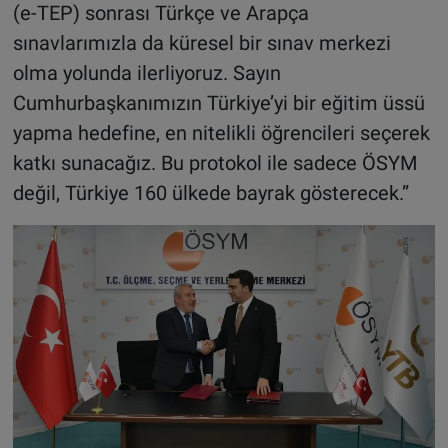
(e-TEP) sonrası Türkçe ve Arapça
sınavlarımızla da küresel bir sınav merkezi
olma yolunda ilerliyoruz. Sayın
Cumhurbaşkanımızın Türkiye’yi bir eğitim üssü
yapma hedefine, en nitelikli öğrencileri seçerek
katkı sunacağız. Bu protokol ile sadece ÖSYM
değil, Türkiye 160 ülkede bayrak gösterecek.”