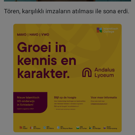
Tören, karşılıklı imzaların atılması ile sona erdi.