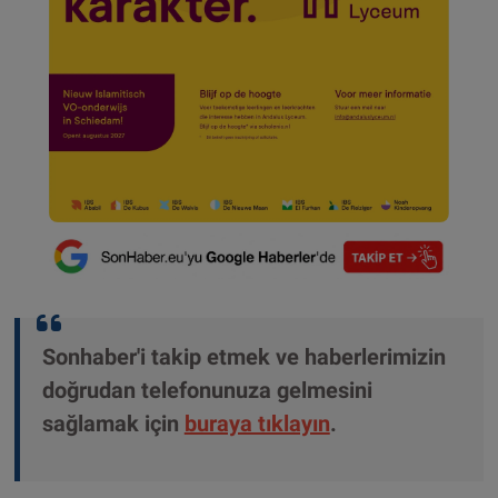
Sonhaber'i takip etmek ve haberlerimizin
doğrudan telefonunuza gelmesini
sağlamak için
buraya tıklayın
.