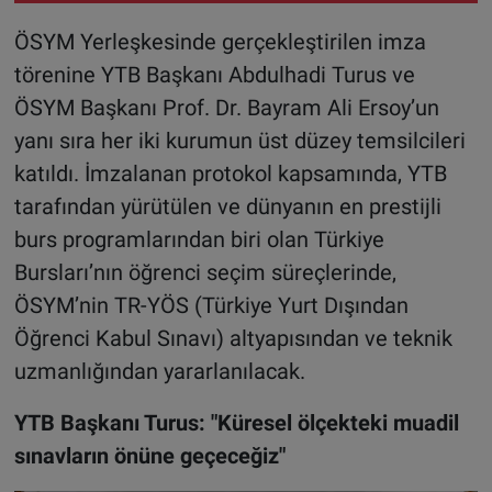
ÖSYM Yerleşkesinde gerçekleştirilen imza
törenine YTB Başkanı Abdulhadi Turus ve
ÖSYM Başkanı Prof. Dr. Bayram Ali Ersoy’un
yanı sıra her iki kurumun üst düzey temsilcileri
katıldı. İmzalanan protokol kapsamında, YTB
tarafından yürütülen ve dünyanın en prestijli
burs programlarından biri olan Türkiye
Bursları’nın öğrenci seçim süreçlerinde,
ÖSYM’nin TR-YÖS (Türkiye Yurt Dışından
Öğrenci Kabul Sınavı) altyapısından ve teknik
uzmanlığından yararlanılacak.
YTB Başkanı Turus: "Küresel ölçekteki muadil
sınavların önüne geçeceğiz"