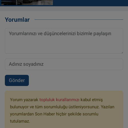
Yorumlar
Gönder
Yorum yazarak
topluluk kurallarımızı
kabul etmiş
bulunuyor ve tüm sorumluluğu üstleniyorsunuz. Yazılan
yorumlardan Son Haber hiçbir şekilde sorumlu
tutulamaz.