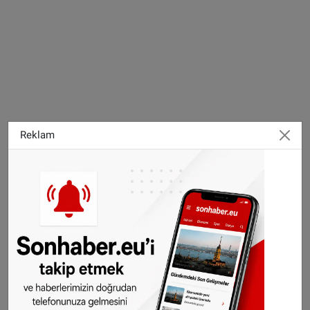
Reklam