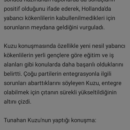
positif olduğunu ifade ederek, Hollanda'da
yabancı kökenlilerin kabullenilmedikleri için
sorunların meydana geldiğini vurguladı.
Kuzu konuşmasında özellikle yeni nesil yabancı
kökenlilerin yerli gençlere göre eğitim ve iş
alanları gibi konularda daha başarılı olduklarını
belirtti. Çoğu partilerin entegrasyonla ilgili
sorunları abarttıklarını söyleyen Kuzu, entegre
olabilmek için çıtanın sürekli yükseltildiğinin
altını çizdi.
Tunahan Kuzu'nun yaptığı konuşma: