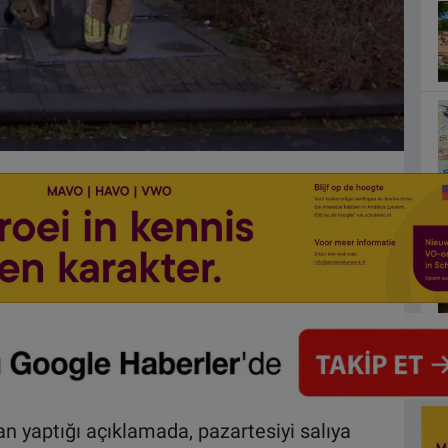
n yaptığı açıklamada, pazartesiyi salıya