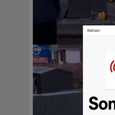
Reklam