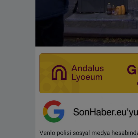
Venlo polisi sosyal medya hesabında