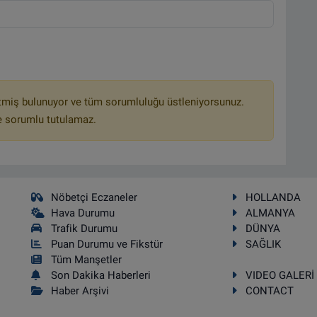
tmiş bulunuyor ve tüm sorumluluğu üstleniyorsunuz.
e sorumlu tutulamaz.
Nöbetçi Eczaneler
HOLLANDA
Hava Durumu
ALMANYA
Trafik Durumu
DÜNYA
Puan Durumu ve Fikstür
SAĞLIK
Tüm Manşetler
Son Dakika Haberleri
VIDEO GALERİ
Haber Arşivi
CONTACT