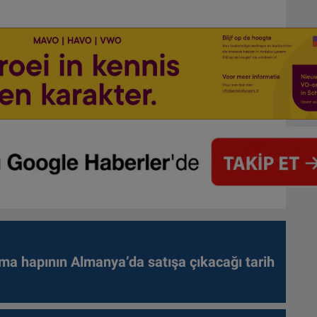
ma hapının Almanya’da satışa çıkacağı tarih