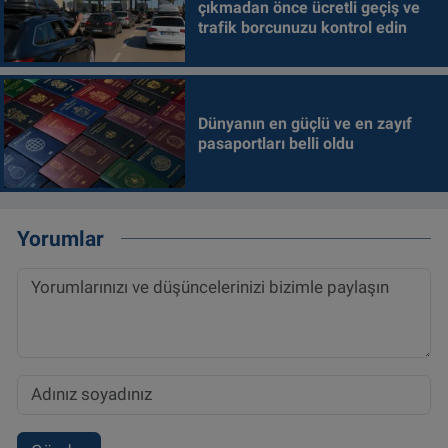
çıkmadan önce ücretli geçiş ve
trafik borcunuzu kontrol edin
Dünyanın en güçlü ve en zayıf
pasaportları belli oldu
Yorumlar