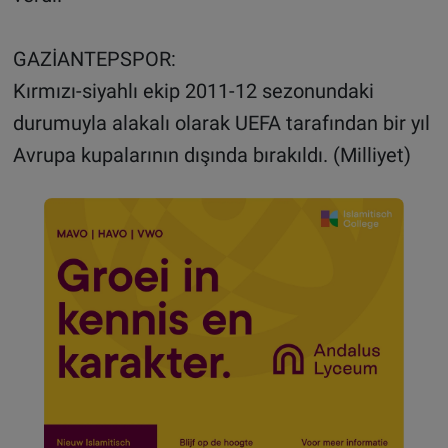
GAZİANTEPSPOR:
Kırmızı-siyahlı ekip 2011-12 sezonundaki
durumuyla alakalı olarak UEFA tarafından bir yıl
Avrupa kupalarının dışında bırakıldı. (Milliyet)