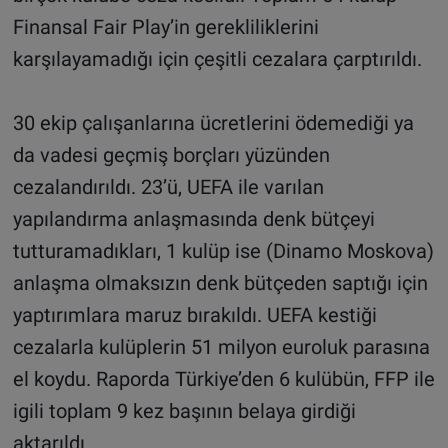
Finansal Fair Play’in gerekliliklerini
karşılayamadığı için çeşitli cezalara çarptırıldı.
30 ekip çalışanlarına ücretlerini ödemediği ya
da vadesi geçmiş borçları yüzünden
cezalandırıldı. 23’ü, UEFA ile varılan
yapılandırma anlaşmasında denk bütçeyi
tutturamadıkları, 1 kulüp ise (Dinamo Moskova)
anlaşma olmaksızın denk bütçeden saptığı için
yaptırımlara maruz bırakıldı. UEFA kestiği
cezalarla kulüplerin 51 milyon euroluk parasına
el koydu. Raporda Türkiye’den 6 kulübün, FFP ile
igili toplam 9 kez başının belaya girdiği
aktarıldı.