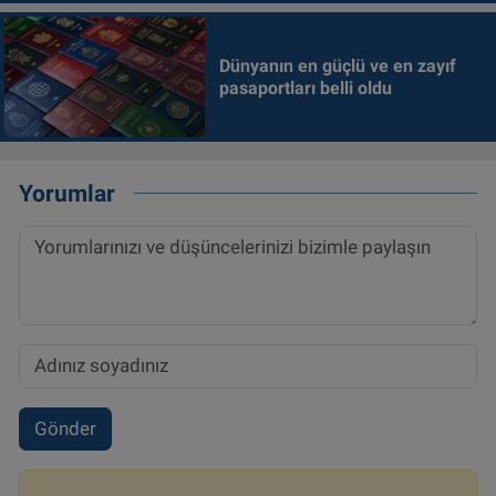
Dünyanın en güçlü ve en zayıf
pasaportları belli oldu
Yorumlar
Gönder