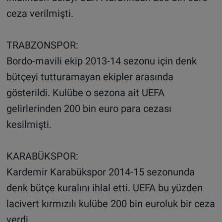
ceza verilmişti.
TRABZONSPOR:
Bordo-mavili ekip 2013-14 sezonu için denk
bütçeyi tutturamayan ekipler arasında
gösterildi. Kulübe o sezona ait UEFA
gelirlerinden 200 bin euro para cezası
kesilmişti.
KARABÜKSPOR:
Kardemir Karabükspor 2014-15 sezonunda
denk bütçe kuralını ihlal etti. UEFA bu yüzden
lacivert kırmızılı kulübe 200 bin euroluk bir ceza
verdi.