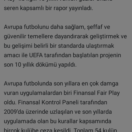
seren kapsamlı bir rapor yayınladı.
Avrupa futbolunu daha sağlam, şeffaf ve
güvenilir temellere dayandırarak geliştirmek ve
bu gelişimi belirli bir standarda ulaştırmak
amacı ile UEFA tarafından başlatılan projenin
son 10 yıllık dökümü yapıldı.
Avrupa futbolunda son yıllara en çok damga
vuran uygulamalardan biri Finansal Fair Play
oldu. Finansal Kontrol Paneli tarafından
2009’da üzerinde uzlaşılan ve son yıllarda
uygulamada olan bu kurallar kapsamında
birçok kulübe ceza kesildi. Toplam 54 kulüp