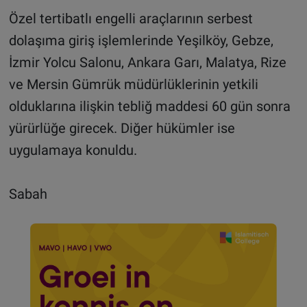
Özel tertibatlı engelli araçlarının serbest
dolaşıma giriş işlemlerinde Yeşilköy, Gebze,
İzmir Yolcu Salonu, Ankara Garı, Malatya, Rize
ve Mersin Gümrük müdürlüklerinin yetkili
olduklarına ilişkin tebliğ maddesi 60 gün sonra
yürürlüğe girecek. Diğer hükümler ise
uygulamaya konuldu.
Sabah