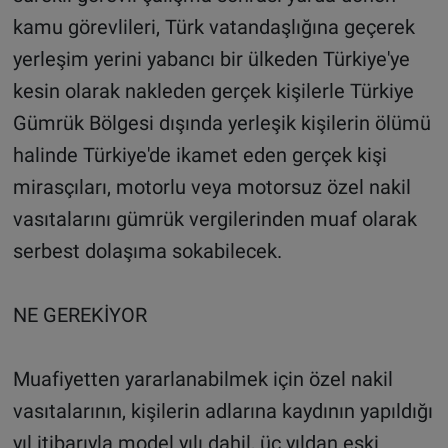
kamu görevlileri, Türk vatandaşlığına geçerek
yerleşim yerini yabancı bir ülkeden Türkiye'ye
kesin olarak nakleden gerçek kişilerle Türkiye
Gümrük Bölgesi dışında yerleşik kişilerin ölümü
halinde Türkiye'de ikamet eden gerçek kişi
mirasçıları, motorlu veya motorsuz özel nakil
vasıtalarını gümrük vergilerinden muaf olarak
serbest dolaşıma sokabilecek.
NE GEREKİYOR
Muafiyetten yararlanabilmek için özel nakil
vasıtalarının, kişilerin adlarına kaydının yapıldığı
yıl itibarıyla model yılı dahil, üç yıldan eski