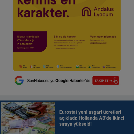
Eurostat yeni asgari ücretleri
açıkladı: Hollanda AB'de ikinci
sıraya yükseldi