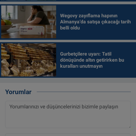
Wegovy zayıflama hapının
Almanya’da satışa çıkacağı tarih
belli oldu
Gurbetçilere uyarı: Tatil
dönüşünde altın getirirken bu
kuralları unutmayın
Yorumlar