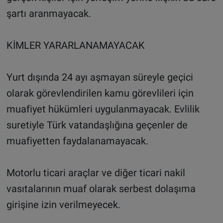
şartı aranmayacak.
KİMLER YARARLANAMAYACAK
Yurt dışında 24 ayı aşmayan süreyle geçici
olarak görevlendirilen kamu görevlileri için
muafiyet hükümleri uygulanmayacak. Evlilik
suretiyle Türk vatandaşlığına geçenler de
muafiyetten faydalanamayacak.
Motorlu ticari araçlar ve diğer ticari nakil
vasıtalarının muaf olarak serbest dolaşıma
girişine izin verilmeyecek.