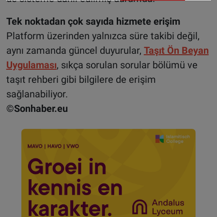
Tek noktadan çok sayıda hizmete erişim
Platform üzerinden yalnızca süre takibi değil,
aynı zamanda güncel duyurular,
Taşıt Ön Beyan
Uygulaması
, sıkça sorulan sorular bölümü ve
taşıt rehberi gibi bilgilere de erişim
sağlanabiliyor.
©Sonhaber.eu