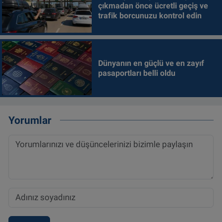
çıkmadan önce ücretli geçiş ve
trafik borcunuzu kontrol edin
Dünyanın en güçlü ve en zayıf
pasaportları belli oldu
Yorumlar