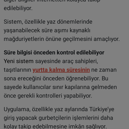
edilebiliyor.
Sistem, özellikle yaz dönemlerinde
yaşanabilecek süre aşımı kaynaklı
mağduriyetlerin önüne geçilmesini amaçlıyor.
Süre bilgisi önceden kontrol edilebiliyor
Yeni sistem
sayesinde araç sahipleri,
taşıtlarının
yurtta kalma süresinin
ne zaman
sona ereceğini önceden öğrenebiliyor. Bu
sayede kullanıcılar sınır kapılarına gelmeden
önce gerekli kontrolleri yapabiliyor.
Uygulama, özellikle yaz aylarında Türkiye’ye
giriş yapacak gurbetçilerin işlemlerini daha
kolay takip edebilmesine imkân sağlıyor.