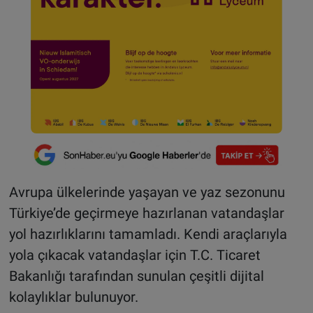
Avrupa ülkelerinde yaşayan ve yaz sezonunu
Türkiye’de geçirmeye hazırlanan vatandaşlar
yol hazırlıklarını tamamladı. Kendi araçlarıyla
yola çıkacak vatandaşlar için T.C. Ticaret
Bakanlığı tarafından sunulan çeşitli dijital
kolaylıklar bulunuyor.