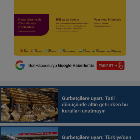
Gurbetçilere uyarı: Tatil
dönüşünde altın getirirken bu
kuralları unutmayın
Gurbetçilere uyarı: Türkiye'den