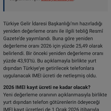
Türkiye Gelir İdaresi Başkanlığı’nın hazırladığı
yeniden değerleme oranı ile ilgili tebliğ Resmî
Gazete’de yayımlandı. Buna göre yeniden
değerleme oranı 2026 için yüzde 25,49 olarak
belirlendi. Bir önceki yeniden değerleme oranı
yüzde 43,93’tü. Bu açıklamayla birlikte yurt
dışından Türkiye’ye getirilecek telefonlara
uygulanacak IMEI ücreti de netleşmiş oldu.
2026 IMEI kayıt ücreti ne kadar olacak?
Yeni değerleme oranının açıklanmasıyla birlikte
yurt dışından telefon götürenlerin ödeyeceği
IMEI kayıt ücretleri de 1 Ocak 2026 itibarıyla