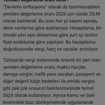
“Devletin enflasyonu” olarak da tanımlanabilen
yeniden değerleme oranı 2026 için yüzde 25,49
olarak belirlendi. Bu oran her yıl kasım ayında,
ekim verilerine göre açıklanıyor. Hesaplama, bir
önceki yılın aynı dönemine göre yurt içi üretici
fiyat endeksine göre yapılıyor. Bu hesaplama
doğrultusunda vergi, harç ve cezalar artırılıyor.
Türkiye’de vergi sisteminde önemli bir yeri olan
yeniden değerleme oranı; maktu harçlar,
damga vergisi, trafik para cezaları, pasaport ve
diğer değerli kâğıt bedelleri ile emlak vergisi
gibi pek çok unsurun belirlenmesinde temel
ölçüt olarak kullanılıyor. Ayrıca kamu ve özel
kesimdeki bazı sözleşmelerde uygulanacak