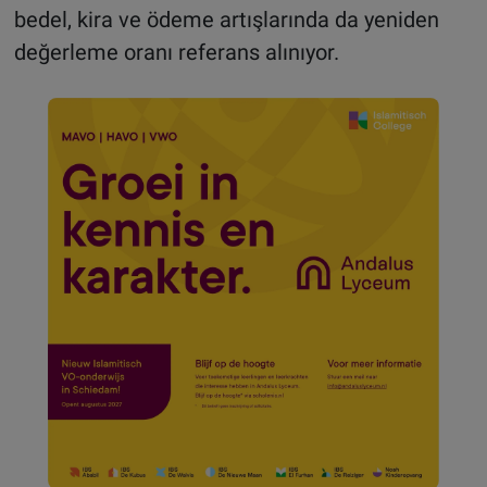
bedel, kira ve ödeme artışlarında da yeniden
değerleme oranı referans alınıyor.