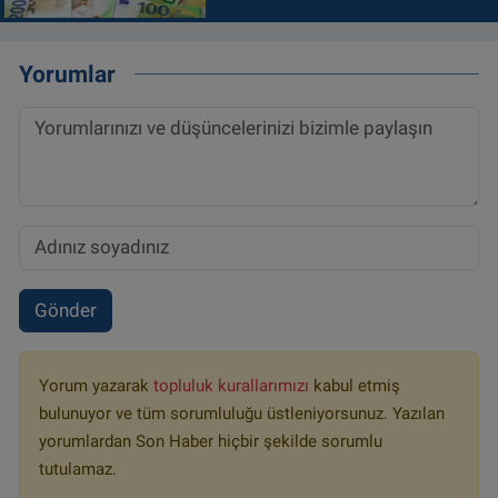
Yorumlar
Gönder
Yorum yazarak
topluluk kurallarımızı
kabul etmiş
bulunuyor ve tüm sorumluluğu üstleniyorsunuz. Yazılan
yorumlardan Son Haber hiçbir şekilde sorumlu
tutulamaz.