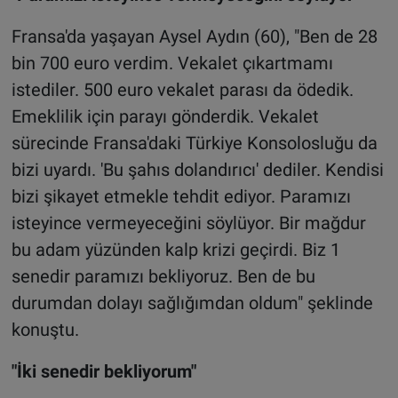
Fransa'da yaşayan Aysel Aydın (60), "Ben de 28
bin 700 euro verdim. Vekalet çıkartmamı
istediler. 500 euro vekalet parası da ödedik.
Emeklilik için parayı gönderdik. Vekalet
sürecinde Fransa'daki Türkiye Konsolosluğu da
bizi uyardı. 'Bu şahıs dolandırıcı' dediler. Kendisi
bizi şikayet etmekle tehdit ediyor. Paramızı
isteyince vermeyeceğini söylüyor. Bir mağdur
bu adam yüzünden kalp krizi geçirdi. Biz 1
senedir paramızı bekliyoruz. Ben de bu
durumdan dolayı sağlığımdan oldum" şeklinde
konuştu.
"İki senedir bekliyorum"