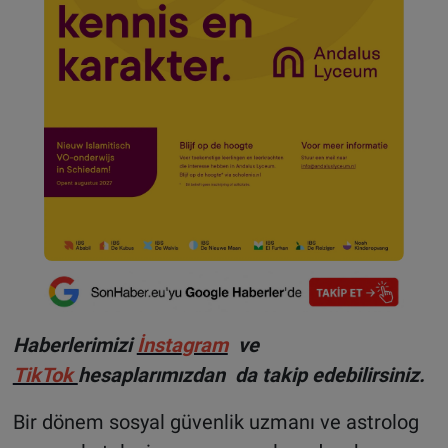
Haberlerimizi
İnsta
gram
ve
TikTok
hesaplarımızdan da takip edebilirsiniz.
Bir dönem sosyal güvenlik uzmanı ve astrolog