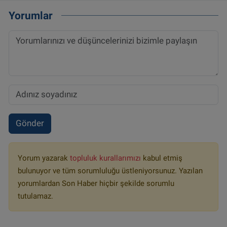
Yorumlar
Gönder
Yorum yazarak
topluluk kurallarımızı
kabul etmiş
bulunuyor ve tüm sorumluluğu üstleniyorsunuz. Yazılan
yorumlardan Son Haber hiçbir şekilde sorumlu
tutulamaz.