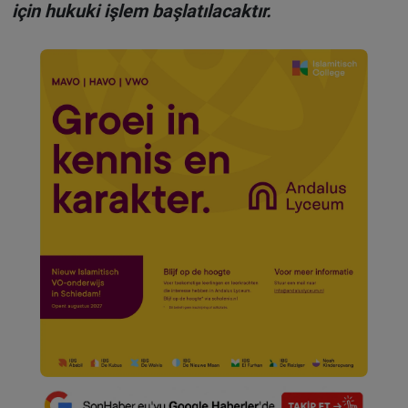
için hukuki işlem başlatılacaktır.