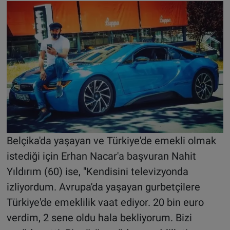
Belçika'da yaşayan ve Türkiye'de emekli olmak
istediği için Erhan Nacar'a başvuran Nahit
Yıldırım (60) ise, "Kendisini televizyonda
izliyordum. Avrupa'da yaşayan gurbetçilere
Türkiye'de emeklilik vaat ediyor. 20 bin euro
verdim, 2 sene oldu hala bekliyorum. Bizi