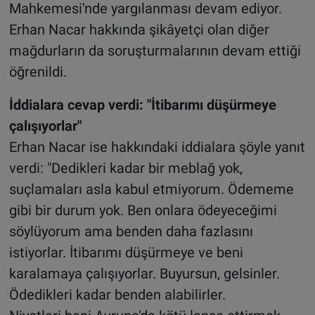
Mahkemesi'nde yargılanması devam ediyor.
Erhan Nacar hakkında şikâyetçi olan diğer
mağdurların da soruşturmalarının devam ettiği
öğrenildi.
İddialara cevap verdi: "İtibarımı düşürmeye
çalışıyorlar"
Erhan Nacar ise hakkındaki iddialara şöyle yanıt
verdi: "Dedikleri kadar bir meblağ yok,
suçlamaları asla kabul etmiyorum. Ödememe
gibi bir durum yok. Ben onlara ödeyeceğimi
söylüyorum ama benden daha fazlasını
istiyorlar. İtibarımı düşürmeye ve beni
karalamaya çalışıyorlar. Buyursun, gelsinler.
Ödedikleri kadar benden alabilirler.