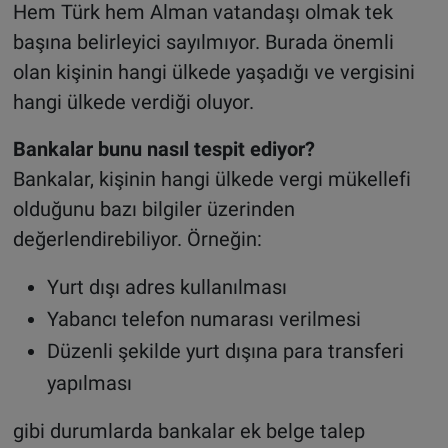
Hem Türk hem Alman vatandaşı olmak tek
başına belirleyici sayılmıyor. Burada önemli
olan kişinin hangi ülkede yaşadığı ve vergisini
hangi ülkede verdiği oluyor.
Bankalar bunu nasıl tespit ediyor?
Bankalar, kişinin hangi ülkede vergi mükellefi
olduğunu bazı bilgiler üzerinden
değerlendirebiliyor. Örneğin:
Yurt dışı adres kullanılması
Yabancı telefon numarası verilmesi
Düzenli şekilde yurt dışına para transferi
yapılması
gibi durumlarda bankalar ek belge talep