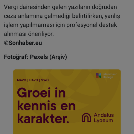
Vergi dairesinden gelen yazıların doğrudan
ceza anlamına gelmediği belirtilirken, yanlış
işlem yapılmaması için profesyonel destek
alınması öneriliyor.
©Sonhaber.eu
Fotoğraf: Pexels (Arşiv)