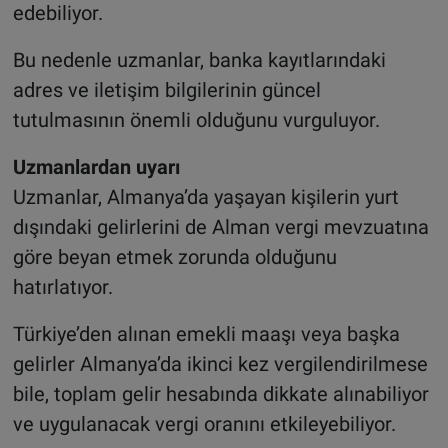
edebiliyor.
Bu nedenle uzmanlar, banka kayıtlarındaki
adres ve iletişim bilgilerinin güncel
tutulmasının önemli olduğunu vurguluyor.
Uzmanlardan uyarı
Uzmanlar, Almanya’da yaşayan kişilerin yurt
dışındaki gelirlerini de Alman vergi mevzuatına
göre beyan etmek zorunda olduğunu
hatırlatıyor.
Türkiye’den alınan emekli maaşı veya başka
gelirler Almanya’da ikinci kez vergilendirilmese
bile, toplam gelir hesabında dikkate alınabiliyor
ve uygulanacak vergi oranını etkileyebiliyor.