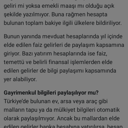
geliri mi yoksa emekli maaşı mı olduğu açık
şekilde yazılmıyor. Buna rağmen hesapta
bulunan toplam bakiye ilgili ülkelere bildiriliyor.
Bunun yanında mevduat hesaplarında yıl içinde
elde edilen faiz gelirleri de paylaşım kapsamına
giriyor. Bazı yatırım hesaplarında ise faiz,
temettü ve belirli finansal işlemlerden elde
edilen gelirler de bilgi paylaşımı kapsamında
yer alabiliyor.
Gayrimenkul bilgileri paylaşılıyor mu?
Türkiye’de bulunan ev, arsa veya araç gibi
malların tapu ya da mülkiyet bilgileri otomatik
olarak paylaşılmıyor. Ancak bu mallardan elde
edilen gelirler banka hesabına yatırılırsa, hesap