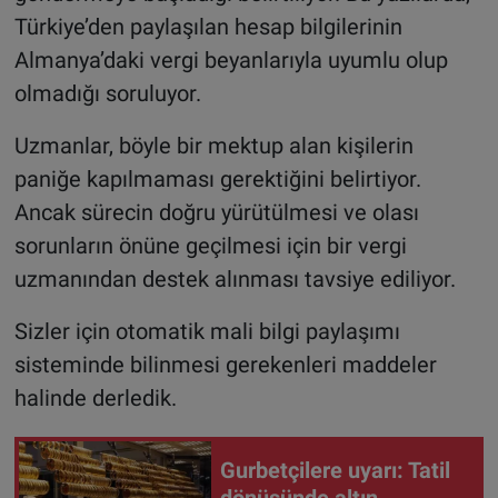
Türkiye’den paylaşılan hesap bilgilerinin
Almanya’daki vergi beyanlarıyla uyumlu olup
olmadığı soruluyor.
Uzmanlar, böyle bir mektup alan kişilerin
paniğe kapılmaması gerektiğini belirtiyor.
Ancak sürecin doğru yürütülmesi ve olası
sorunların önüne geçilmesi için bir vergi
uzmanından destek alınması tavsiye ediliyor.
Sizler için otomatik mali bilgi paylaşımı
sisteminde bilinmesi gerekenleri maddeler
halinde derledik.
Gurbetçilere uyarı: Tatil