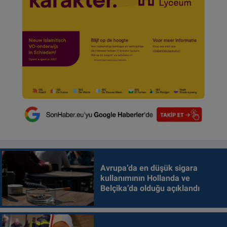
Avrupa’da en düşük sigara
kullanımının Hollanda ve
Belçika’da olduğu açıklandı