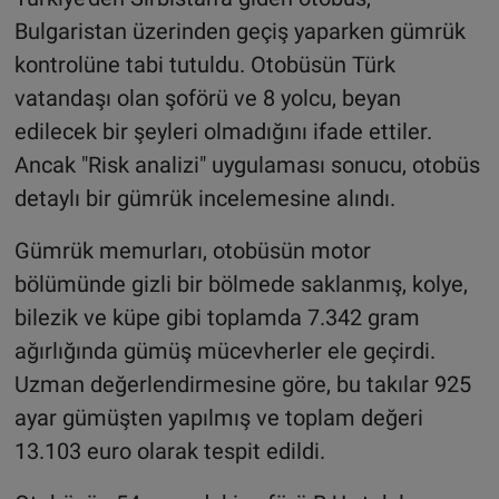
Bulgaristan üzerinden geçiş yaparken gümrük
kontrolüne tabi tutuldu. Otobüsün Türk
vatandaşı olan şoförü ve 8 yolcu, beyan
edilecek bir şeyleri olmadığını ifade ettiler.
Ancak "Risk analizi" uygulaması sonucu, otobüs
detaylı bir gümrük incelemesine alındı.
Gümrük memurları, otobüsün motor
bölümünde gizli bir bölmede saklanmış, kolye,
bilezik ve küpe gibi toplamda 7.342 gram
ağırlığında gümüş mücevherler ele geçirdi.
Uzman değerlendirmesine göre, bu takılar 925
ayar gümüşten yapılmış ve toplam değeri
13.103 euro olarak tespit edildi.