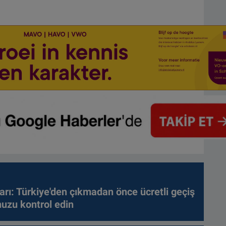
arı: Türkiye'den çıkmadan önce ücretli geçiş
nuzu kontrol edin