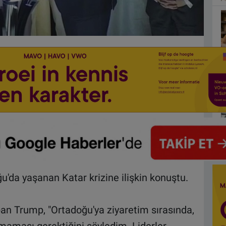
da yaşanan Katar krizine ilişkin konuştu.
an Trump, "Ortadoğu'ya ziyaretim sırasında,