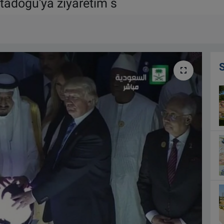
tadoğu'ya ziyaretim s