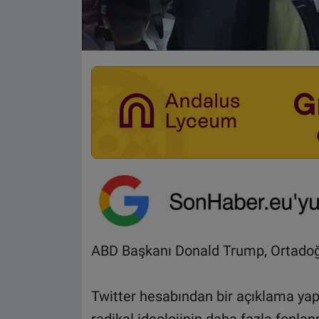
ABD Başkanı Donald Trump, Ortadoğu'
Twitter hesabından bir açıklama yap