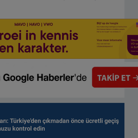
arı: Türkiye'den çıkmadan önce ücretli geçiş
nuzu kontrol edin