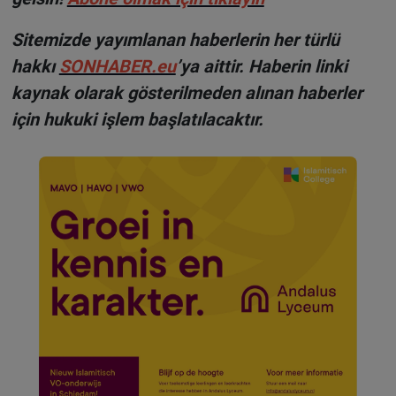
Sitemizde yayımlanan haberlerin her türlü
hakkı
SONHABER.eu
’ya aittir. Haberin linki
kaynak olarak gösterilmeden alınan haberler
için hukuki işlem başlatılacaktır.