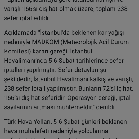
varışlı 166'sı dış hat olmak üzere, toplam 238
sefer iptal edildi.
Açıklamada "İstanbul’da beklenen kar yağışı
nedeniyle MADKOM (Meteorolojik Acil Durum
Komitesi) kararı gereği, İstanbul
Havalimanı’nda 5-6 Şubat tarihlerinde sefer
iptalleri yapılmıştır. Sefer detayları şu
şekildedir; İstanbul Havalimanı kalkış ve varışlı,
238 sefer iptali yapılmıştır. Bunların 72’si iç hat,
166’sı dış hat seferidir. Operasyon gereği, iptal
sayılarının artması muhtemeldir." denildi.
Türk Hava Yolları, 5-6 Şubat günleri beklenen
hava muhalefeti nedeniyle yolcularına