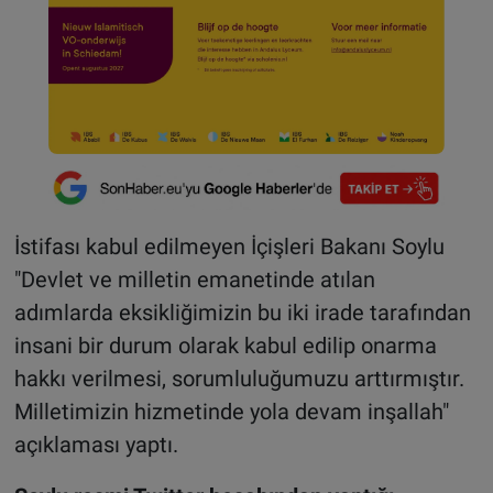
İstifası kabul edilmeyen İçişleri Bakanı Soylu
"Devlet ve milletin emanetinde atılan
adımlarda eksikliğimizin bu iki irade tarafından
insani bir durum olarak kabul edilip onarma
hakkı verilmesi, sorumluluğumuzu arttırmıştır.
Milletimizin hizmetinde yola devam inşallah"
açıklaması yaptı.