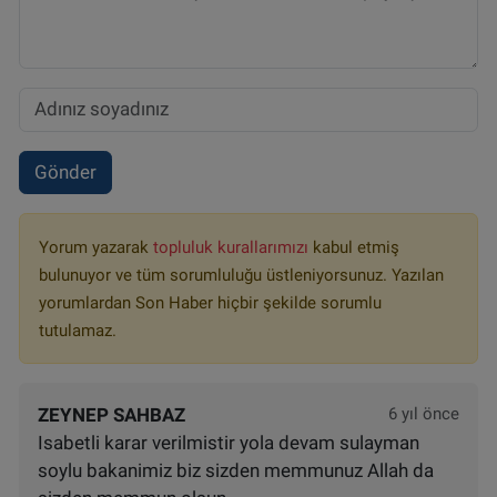
Gönder
Yorum yazarak
topluluk kurallarımızı
kabul etmiş
bulunuyor ve tüm sorumluluğu üstleniyorsunuz. Yazılan
yorumlardan Son Haber hiçbir şekilde sorumlu
tutulamaz.
ZEYNEP SAHBAZ
6 yıl önce
Isabetli karar verilmistir yola devam sulayman
soylu bakanimiz biz sizden memmunuz Allah da