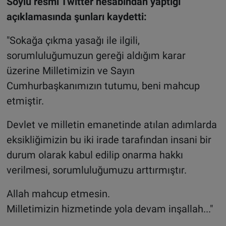
Soylu resmi Twitter hesabından yaptığı
açıklamasında şunları kaydetti:
"Sokağa çıkma yasağı ile ilgili,
sorumluluğumuzun gereği aldığım karar
üzerine Milletimizin ve Sayın
Cumhurbaşkanımızın tutumu, beni mahcup
etmiştir.
Devlet ve milletin emanetinde atılan adımlarda
eksikliğimizin bu iki irade tarafından insani bir
durum olarak kabul edilip onarma hakkı
verilmesi, sorumluluğumuzu arttırmıştır.
Allah mahcup etmesin.
Milletimizin hizmetinde yola devam inşallah..."