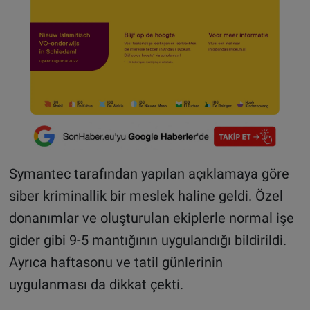
Symantec tarafından yapılan açıklamaya göre
siber kriminallik bir meslek haline geldi. Özel
donanımlar ve oluşturulan ekiplerle normal işe
gider gibi 9-5 mantığının uygulandığı bildirildi.
Ayrıca haftasonu ve tatil günlerinin
uygulanması da dikkat çekti.