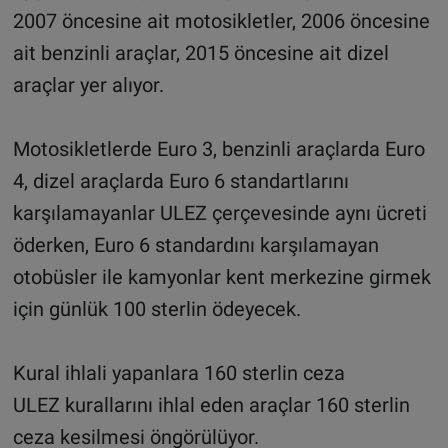
2007 öncesine ait motosikletler, 2006 öncesine
ait benzinli araçlar, 2015 öncesine ait dizel
araçlar yer alıyor.
Motosikletlerde Euro 3, benzinli araçlarda Euro
4, dizel araçlarda Euro 6 standartlarını
karşılamayanlar ULEZ çerçevesinde aynı ücreti
öderken, Euro 6 standardını karşılamayan
otobüsler ile kamyonlar kent merkezine girmek
için günlük 100 sterlin ödeyecek.
Kural ihlali yapanlara 160 sterlin ceza
ULEZ kurallarını ihlal eden araçlar 160 sterlin
ceza kesilmesi öngörülüyor.