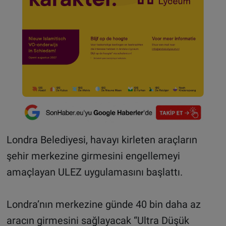
Londra Belediyesi, havayı kirleten araçların
şehir merkezine girmesini engellemeyi
amaçlayan ULEZ uygulamasını başlattı.
Londra’nın merkezine günde 40 bin daha az
aracın girmesini sağlayacak “Ultra Düşük