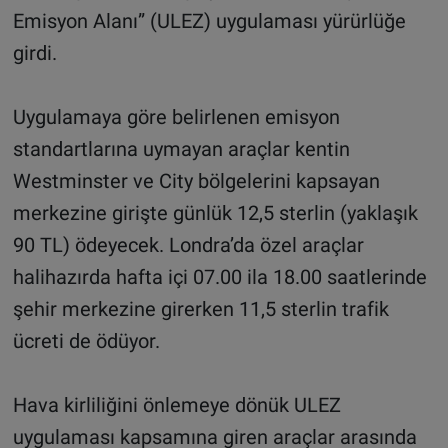
Emisyon Alanı” (ULEZ) uygulaması yürürlüğe
girdi.
Uygulamaya göre belirlenen emisyon
standartlarına uymayan araçlar kentin
Westminster ve City bölgelerini kapsayan
merkezine girişte günlük 12,5 sterlin (yaklaşık
90 TL) ödeyecek. Londra’da özel araçlar
halihazırda hafta içi 07.00 ila 18.00 saatlerinde
şehir merkezine girerken 11,5 sterlin trafik
ücreti de ödüyor.
Hava kirliliğini önlemeye dönük ULEZ
uygulaması kapsamına giren araçlar arasında