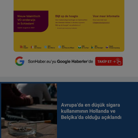
Avrupa’da en düşük sigara
kullanımının Hollanda ve
Belçika’da olduğu açıklandı