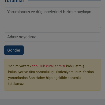
Yorumlar
Gönder
Yorum yazarak
topluluk kurallarımızı
kabul etmiş
bulunuyor ve tüm sorumluluğu üstleniyorsunuz. Yazılan
yorumlardan Son Haber hiçbir şekilde sorumlu
tutulamaz.