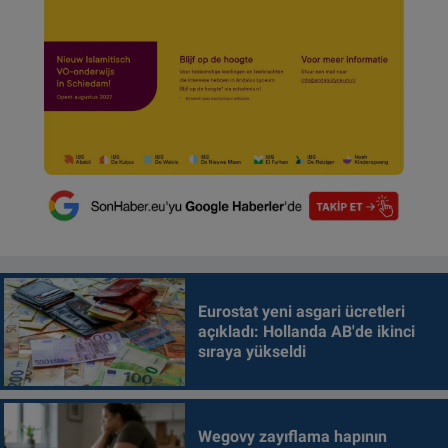
Eurostat yeni asgari ücretleri
açıkladı: Hollanda AB'de ikinci
sıraya yükseldi
Wegovy zayıflama hapının