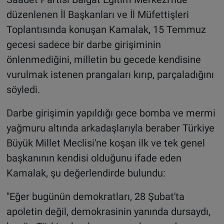
düzenlenen İl Başkanları ve İl Müfettişleri
Toplantısında konuşan Kamalak, 15 Temmuz
gecesi sadece bir darbe girişiminin
önlenmediğini, milletin bu gecede kendisine
vurulmak istenen prangaları kırıp, parçaladığını
söyledi.
Darbe girişimin yapıldığı gece bomba ve mermi
yağmuru altında arkadaşlarıyla beraber Türkiye
Büyük Millet Meclisi'ne koşan ilk ve tek genel
başkanının kendisi olduğunu ifade eden
Kamalak, şu değerlendirde bulundu:
"Eğer bugünün demokratları, 28 Şubat'ta
apoletin değil, demokrasinin yanında dursaydı,