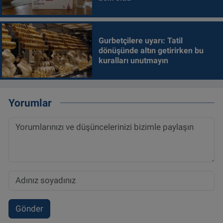
Gurbetçilere uyarı: Tatil
dönüşünde altın getirirken bu
kuralları unutmayın
Yorumlar
Gönder