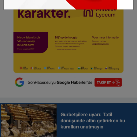
Gurbetçilere uyarı: Tatil
dönüşünde altın getirirken bu
kuralları unutmayın