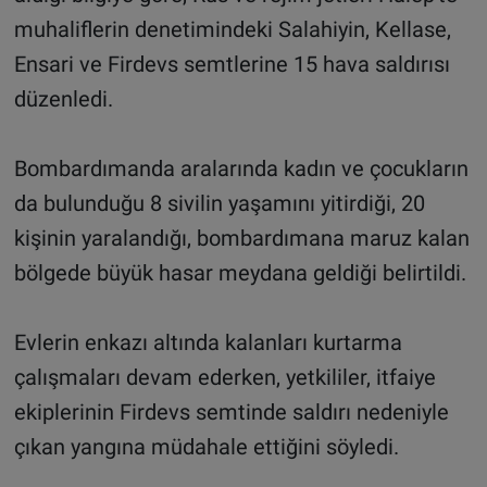
muhaliflerin denetimindeki Salahiyin, Kellase,
Ensari ve Firdevs semtlerine 15 hava saldırısı
düzenledi.
Bombardımanda aralarında kadın ve çocukların
da bulunduğu 8 sivilin yaşamını yitirdiği, 20
kişinin yaralandığı, bombardımana maruz kalan
bölgede büyük hasar meydana geldiği belirtildi.
Evlerin enkazı altında kalanları kurtarma
çalışmaları devam ederken, yetkililer, itfaiye
ekiplerinin Firdevs semtinde saldırı nedeniyle
çıkan yangına müdahale ettiğini söyledi.