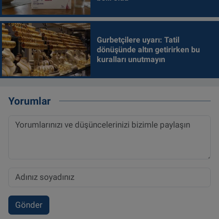
Gurbetçilere uyarı: Tatil
dönüşünde altın getirirken bu
kuralları unutmayın
Yorumlar
Gönder