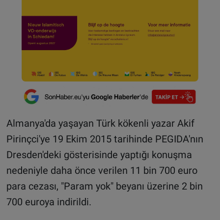
Almanya'da yaşayan Türk kökenli yazar Akif
Pirinçci'ye 19 Ekim 2015 tarihinde PEGIDA'nın
Dresden'deki gösterisinde yaptığı konuşma
nedeniyle daha önce verilen 11 bin 700 euro
para cezası, "Param yok" beyanı üzerine 2 bin
700 euroya indirildi.